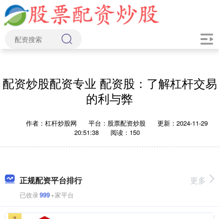
配资炒股配资专业 配资股：了解杠杆交易
的利与弊
作者：杠杆炒股网
平台：股票配资炒股
更新：2024-11-29
20:51:38
阅读：150
正规配资平台排行
更多
已收录
999
+家平台