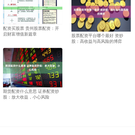
配资买股票 贵州股票配资：开
启财富增值新篇章
股票配资平台哪个最好 资炒
股：高收益与高风险的博弈
期货配资什么意思 证券配资炒
股：放大收益，小心风险