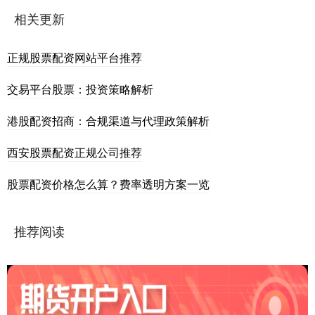
相关更新
正规股票配资网站平台推荐
交易平台股票：投资策略解析
港股配资招商：合规渠道与代理政策解析
西安股票配资正规公司推荐
股票配资价格怎么算？费率透明方案一览
推荐阅读