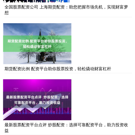
全国股票配资公司 上海期货配资：助您把握市场先机，实现财富梦
想
期货配资比例 配资平台助你股票投资，轻松撬动财富杠杆
最新股票配资平台点评 炒股配资：选择可靠配资平台，助力投资收
益