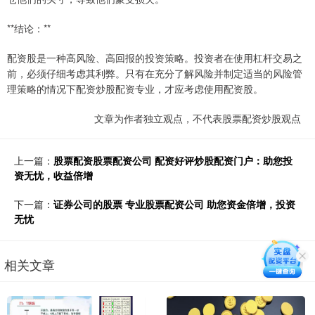
**结论：**
配资股是一种高风险、高回报的投资策略。投资者在使用杠杆交易之
前，必须仔细考虑其利弊。只有在充分了解风险并制定适当的风险管
理策略的情况下配资炒股配资专业，才应考虑使用配资股。
文章为作者独立观点，不代表股票配资炒股观点
上一篇：
股票配资股票配资公司 配资好评炒股配资门户：助您投
资无忧，收益倍增
下一篇：
证券公司的股票 专业股票配资公司 助您资金倍增，投资
无忧
相关文章