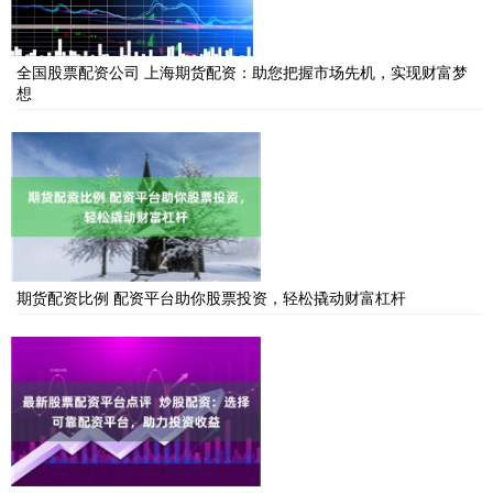
全国股票配资公司 上海期货配资：助您把握市场先机，实现财富梦
想
期货配资比例 配资平台助你股票投资，轻松撬动财富杠杆