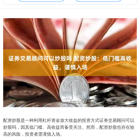
配资炒股是一种利用杠杆资金放大收益的投资方式证券交易顾问可以
炒股吗，因其低门槛、高收益而备受关注。然而，配资炒股也存在较
高的风险，投资者需谨慎入场。