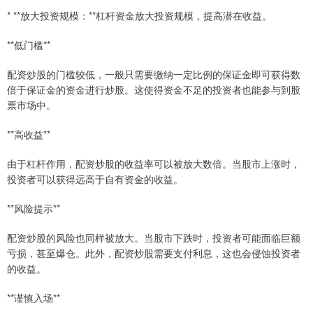
* **放大投资规模：**杠杆资金放大投资规模，提高潜在收益。
**低门槛**
配资炒股的门槛较低，一般只需要缴纳一定比例的保证金即可获得数
倍于保证金的资金进行炒股。这使得资金不足的投资者也能参与到股
票市场中。
**高收益**
由于杠杆作用，配资炒股的收益率可以被放大数倍。当股市上涨时，
投资者可以获得远高于自有资金的收益。
**风险提示**
配资炒股的风险也同样被放大。当股市下跌时，投资者可能面临巨额
亏损，甚至爆仓。此外，配资炒股需要支付利息，这也会侵蚀投资者
的收益。
**谨慎入场**