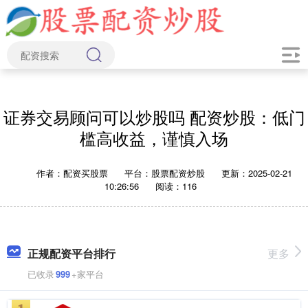
证券交易顾问可以炒股吗 配资炒股：低门
槛高收益，谨慎入场
作者：配资买股票
平台：股票配资炒股
更新：2025-02-21
10:26:56
阅读：116
正规配资平台排行
更多
已收录
999
+家平台