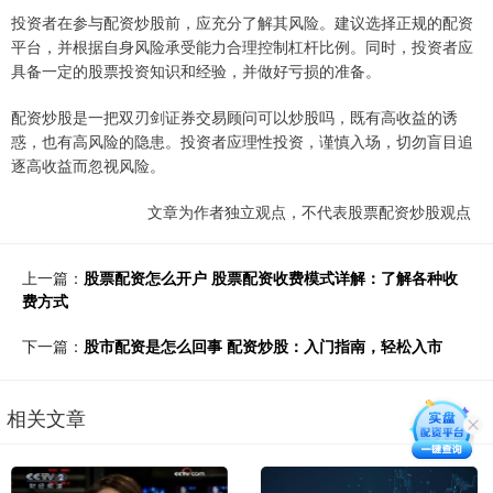
投资者在参与配资炒股前，应充分了解其风险。建议选择正规的配资
平台，并根据自身风险承受能力合理控制杠杆比例。同时，投资者应
具备一定的股票投资知识和经验，并做好亏损的准备。
配资炒股是一把双刃剑证券交易顾问可以炒股吗，既有高收益的诱
惑，也有高风险的隐患。投资者应理性投资，谨慎入场，切勿盲目追
逐高收益而忽视风险。
文章为作者独立观点，不代表股票配资炒股观点
上一篇：
股票配资怎么开户 股票配资收费模式详解：了解各种收
费方式
下一篇：
股市配资是怎么回事 配资炒股：入门指南，轻松入市
相关文章