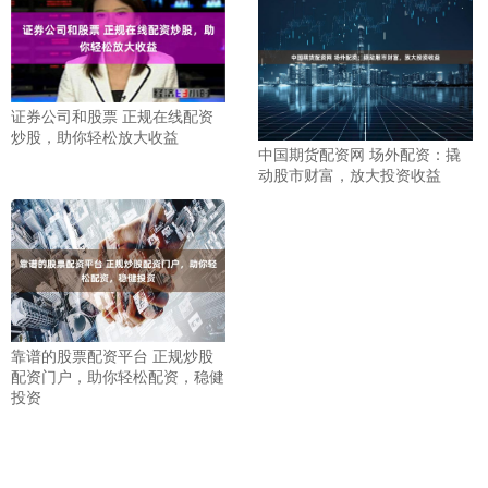
证券公司和股票 正规在线配资
炒股，助你轻松放大收益
中国期货配资网 场外配资：撬
动股市财富，放大投资收益
靠谱的股票配资平台 正规炒股
配资门户，助你轻松配资，稳健
投资