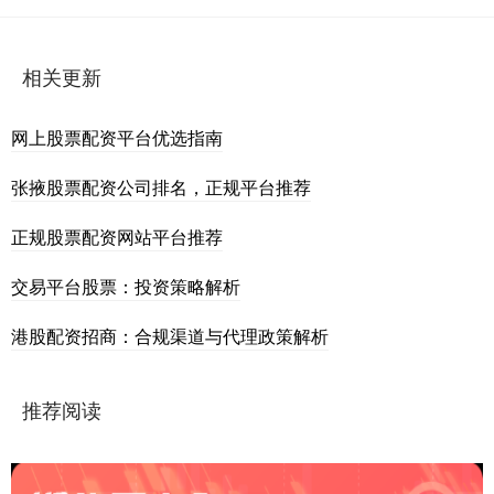
相关更新
网上股票配资平台优选指南
张掖股票配资公司排名，正规平台推荐
正规股票配资网站平台推荐
交易平台股票：投资策略解析
港股配资招商：合规渠道与代理政策解析
推荐阅读