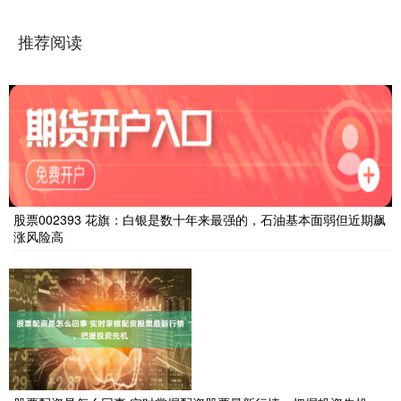
推荐阅读
股票002393 花旗：白银是数十年来最强的，石油基本面弱但近期飙
涨风险高