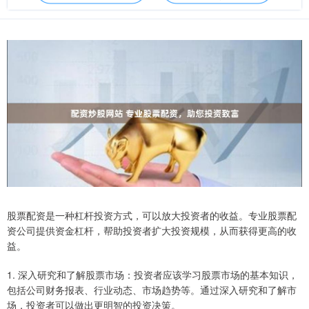
股票配资是一种杠杆投资方式，可以放大投资者的收益。专业股票配
资公司提供资金杠杆，帮助投资者扩大投资规模，从而获得更高的收
益。
1. 深入研究和了解股票市场：投资者应该学习股票市场的基本知识，
包括公司财务报表、行业动态、市场趋势等。通过深入研究和了解市
场，投资者可以做出更明智的投资决策。