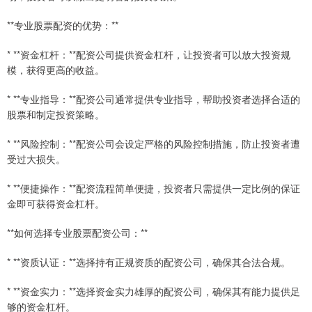
**专业股票配资的优势：**
* **资金杠杆：**配资公司提供资金杠杆，让投资者可以放大投资规
模，获得更高的收益。
* **专业指导：**配资公司通常提供专业指导，帮助投资者选择合适的
股票和制定投资策略。
* **风险控制：**配资公司会设定严格的风险控制措施，防止投资者遭
受过大损失。
* **便捷操作：**配资流程简单便捷，投资者只需提供一定比例的保证
金即可获得资金杠杆。
**如何选择专业股票配资公司：**
* **资质认证：**选择持有正规资质的配资公司，确保其合法合规。
* **资金实力：**选择资金实力雄厚的配资公司，确保其有能力提供足
够的资金杠杆。