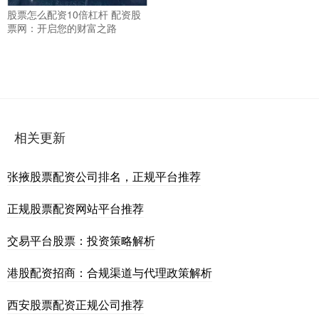
股票怎么配资10倍杠杆 配资股
票网：开启您的财富之路
相关更新
张掖股票配资公司排名，正规平台推荐
正规股票配资网站平台推荐
交易平台股票：投资策略解析
港股配资招商：合规渠道与代理政策解析
西安股票配资正规公司推荐