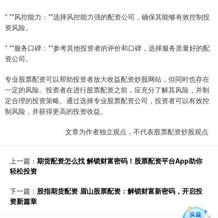
* **风控能力：**选择风控能力强的配资公司，确保其能够有效控制投
资风险。
* **服务口碑：**参考其他投资者的评价和口碑，选择服务质量好的配
资公司。
专业股票配资可以帮助投资者放大收益配资炒股网站，但同时也存在
一定的风险。投资者在进行股票配资之前，应充分了解其风险，并制
定合理的投资策略。通过选择专业股票配资公司，投资者可以有效控
制风险，并获得更高的投资收益。
文章为作者独立观点，不代表股票配资炒股观点
上一篇：
期货配资怎么找 解锁财富密码！股票配资平台App助你
轻松投资
下一篇：
股指期货配资 眉山股票配资：解锁财富新密码，开启投
资新篇章