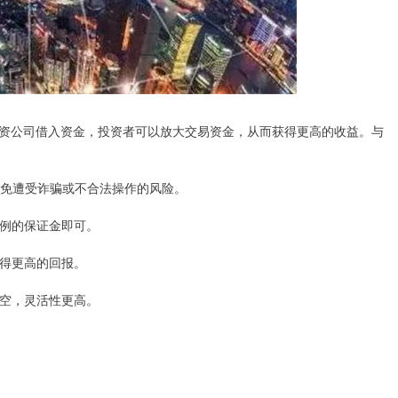
资公司借入资金，投资者可以放大交易资金，从而获得更高的收益。与
避免遭受诈骗或不合法操作的风险。
比例的保证金即可。
获得更高的回报。
做空，灵活性更高。