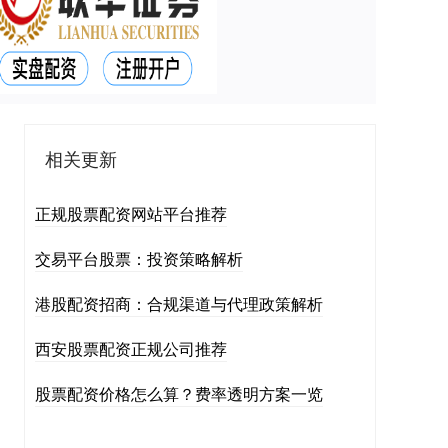
相关更新
正规股票配资网站平台推荐
交易平台股票：投资策略解析
港股配资招商：合规渠道与代理政策解析
西安股票配资正规公司推荐
股票配资价格怎么算？费率透明方案一览