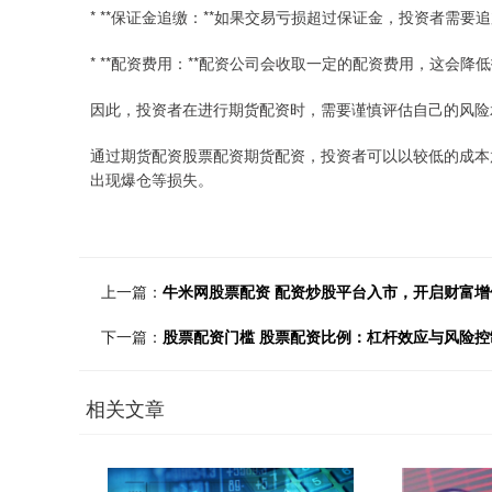
* **保证金追缴：**如果交易亏损超过保证金，投资者需
* **配资费用：**配资公司会收取一定的配资费用，这会降
因此，投资者在进行期货配资时，需要谨慎评估自己的风险
通过期货配资股票配资期货配资，投资者可以以较低的成本
出现爆仓等损失。
上一篇：
牛米网股票配资 配资炒股平台入市，开启财富增
下一篇：
股票配资门槛 股票配资比例：杠杆效应与风险控
相关文章