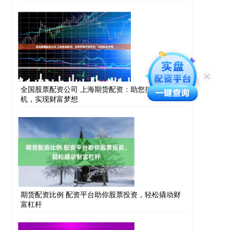
全国股票配资公司 上海期货配资：助您把握市场先
机，实现财富梦想
期货配资比例 配资平台助你股票投资，轻松撬动财
富杠杆