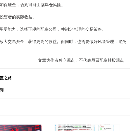
要追加保证金，否则可能面临爆仓风险。
低投资者的实际收益。
承受能力，选择正规的配资公司，并制定合理的交易策略。
放大交易资金，获得更高的收益。但同时，也需要做好风险管理，避免
文章为作者独立观点，不代表股票配资炒股观点
值之路
制