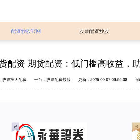
配资炒股官网
股票配资炒股
货配资 期货配资：低门槛高收益，
：股票按天配资
平台：股票配资炒股
更新：2025-09-07 09:55:08
阅