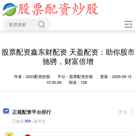
股票配资鑫东财配资 天盈配资：助你股市
驰骋，财富倍增
作者：2023配资炒股
平台：股票配资炒股
更新：2025-09-12
10:30:28
阅读：128
正规配资平台排行
更多
已收录
999
+家平台