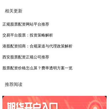
相关更新
正规股票配资网站平台推荐
交易平台股票：投资策略解析
港股配资招商：合规渠道与代理政策解析
西安股票配资正规公司推荐
股票配资价格怎么算？费率透明方案一览
推荐阅读