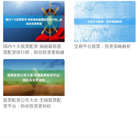
国内十大股票配资 揭秘最新股
交易平台股票：投资策略解析
票配资排行榜，助你投资更稳健
股票配资公司大全 无锡股票配
资平台：助你投资更轻松