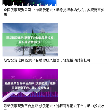
全国股票配资公司 上海期货配资：助您把握市场先机，实现财富梦
想
期货配资比例 配资平台助你股票投资，轻松撬动财富杠杆
最新股票配资平台点评 炒股配资：选择可靠配资平台，助力投资收