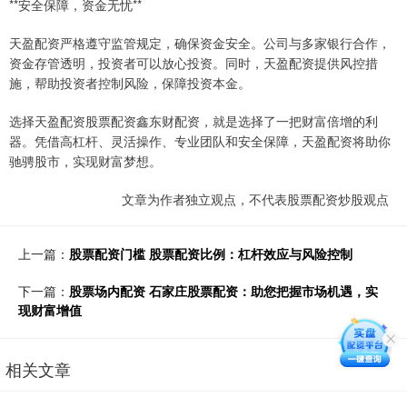
**安全保障，资金无忧**
天盈配资严格遵守监管规定，确保资金安全。公司与多家银行合作，
资金存管透明，投资者可以放心投资。同时，天盈配资提供风控措
施，帮助投资者控制风险，保障投资本金。
选择天盈配资股票配资鑫东财配资，就是选择了一把财富倍增的利
器。凭借高杠杆、灵活操作、专业团队和安全保障，天盈配资将助你
驰骋股市，实现财富梦想。
文章为作者独立观点，不代表股票配资炒股观点
上一篇：
股票配资门槛 股票配资比例：杠杆效应与风险控制
下一篇：
股票场内配资 石家庄股票配资：助您把握市场机遇，实
现财富增值
相关文章