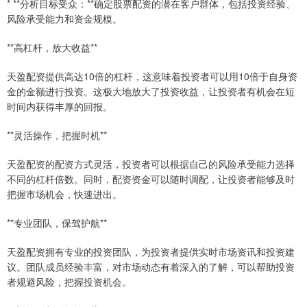
* **分析目标受众：**确定股票配资的潜在客户群体，包括投资经验、
风险承受能力和资金规模。
**高杠杆，放大收益**
天盈配资提供高达10倍的杠杆，这意味着投资者可以用10倍于自身资
金的金额进行投资。这极大地放大了投资收益，让投资者有机会在短
时间内获得丰厚的回报。
**灵活操作，把握时机**
天盈配资的配资方式灵活，投资者可以根据自己的风险承受能力选择
不同的杠杆倍数。同时，配资资金可以随时调配，让投资者能够及时
把握市场机会，快速进出。
**专业团队，保驾护航**
天盈配资拥有专业的投资团队，为投资者提供实时市场资讯和投资建
议。团队成员经验丰富，对市场动态有着深入的了解，可以帮助投资
者规避风险，把握投资机会。