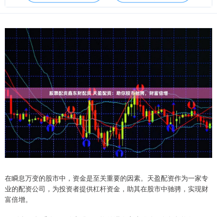
在瞬息万变的股市中，资金是至关重要的因素。天盈配资作为一家专
业的配资公司，为投资者提供杠杆资金，助其在股市中驰骋，实现财
富倍增。