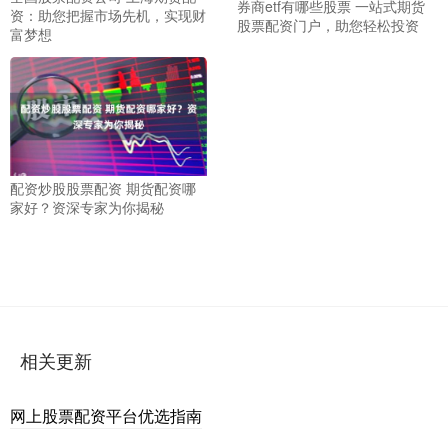
券商etf有哪些股票 一站式期货
资：助您把握市场先机，实现财
股票配资门户，助您轻松投资
富梦想
配资炒股股票配资 期货配资哪
家好？资深专家为你揭秘
相关更新
网上股票配资平台优选指南