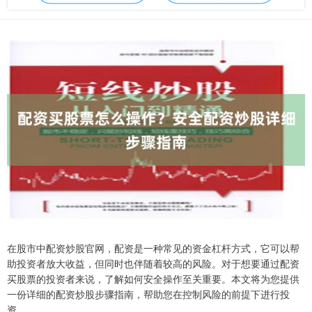
在股市中配资炒股官网，配资是一种常见的资金杠杆方式，它可以帮
助投资者放大收益，但同时也伴随着较高的风险。对于想要通过配资
买股票的投资者来说，了解如何安全操作至关重要。本文将为您提供
一份详细的配资炒股步骤指南，帮助您在控制风险的前提下进行投
资。