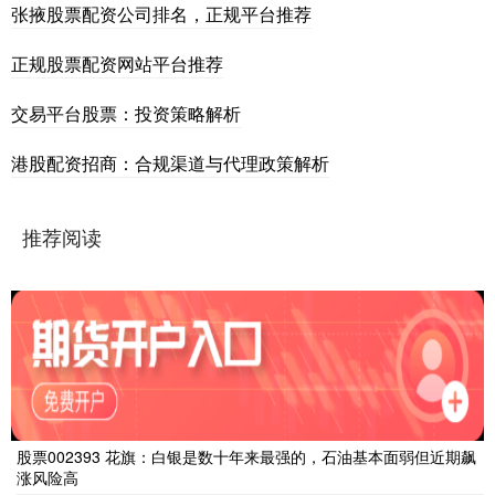
张掖股票配资公司排名，正规平台推荐
正规股票配资网站平台推荐
交易平台股票：投资策略解析
港股配资招商：合规渠道与代理政策解析
推荐阅读
股票002393 花旗：白银是数十年来最强的，石油基本面弱但近期飙
涨风险高