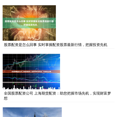
股票配资是怎么回事 实时掌握配资股票最新行情，把握投资先机
全国股票配资公司 上海期货配资：助您把握市场先机，实现财富梦
想