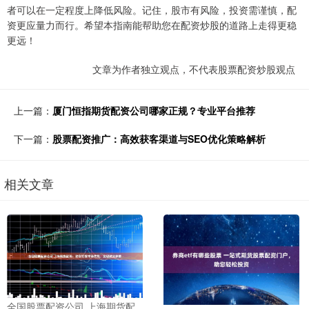
者可以在一定程度上降低风险。记住，股市有风险，投资需谨慎，配
资更应量力而行。希望本指南能帮助您在配资炒股的道路上走得更稳
更远！
文章为作者独立观点，不代表股票配资炒股观点
上一篇：
厦门恒指期货配资公司哪家正规？专业平台推荐
下一篇：
股票配资推广：高效获客渠道与SEO优化策略解析
相关文章
全国股票配资公司 上海期货配