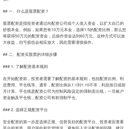
## 一、什么是股票配资？
股票配资是指投资者通过向配资公司或个人借入资金，以扩大自己的
炒股本金。例如，如果您有10万元本金，选择1:5的配资比例，那么您
将获得50万元的配资资金，总操作资金达到60万元。这种方式可以放
大收益，但亏损也会相应放大，因此需要谨慎操作。
## 二、配资买股票的详细步骤
### 1. 了解配资基本规则
在开始配资前，投资者需要了解配资的基本规则，包括配资比例、利
息费用、平仓线等。通常，配资比例从1:1到1:10不等，利息按日或按
月计算。平仓线是配资公司为控制风险设定的强制卖出线，一旦账户
资金触及平仓线，配资公司有权强制平仓。
### 2. 选择正规配资平台
安全配资的第一步是选择正规、信誉良好的配资平台。投资者应查看
平台的资质、用户评价和监管情况，避免陷入非法配资的陷阱。建议