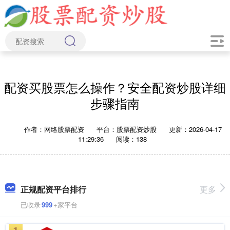
配资买股票怎么操作？安全配资炒股详细
步骤指南
作者：网络股票配资
平台：股票配资炒股
更新：2026-04-17
11:29:36
阅读：138
正规配资平台排行
更多
已收录
999
+家平台