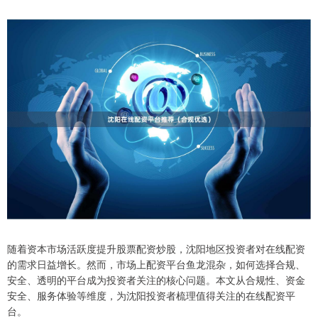
随着资本市场活跃度提升股票配资炒股，沈阳地区投资者对在线配资
的需求日益增长。然而，市场上配资平台鱼龙混杂，如何选择合规、
安全、透明的平台成为投资者关注的核心问题。本文从合规性、资金
安全、服务体验等维度，为沈阳投资者梳理值得关注的在线配资平
台。