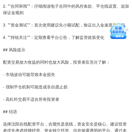
2. **合同审阅**：仔细阅读电子合同中的风控条款、平仓线设置、追加
保证金规则
3. **资金测试**：首次使用建议先小额试配，验证出入金速度与流程
4. **持续关注**：定期查看平台公告，了解监管政策变化
## 风险提示
配资交易放大收益的同时也放大风险，投资者应充分了解：
- 市场波动可能导致本金损失
- 强制平仓机制可能造成非自愿止损
- 高杠杆交易不适合所有投资者
## 结语
选择沈阳在线配资平台，合规性是底线，资金安全是核心。建议投资
者优先考虑持牌经营、资金独立托管、信息披露透明的平台。通过本