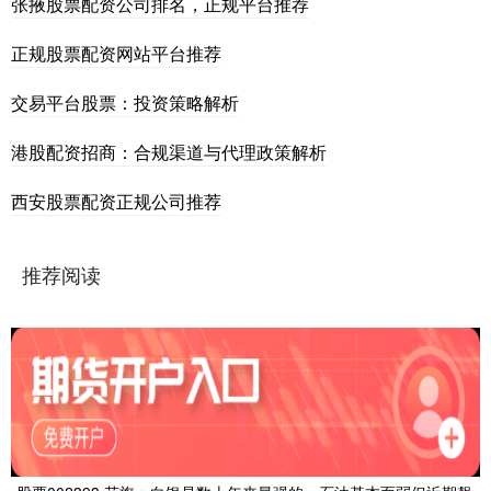
张掖股票配资公司排名，正规平台推荐
正规股票配资网站平台推荐
交易平台股票：投资策略解析
港股配资招商：合规渠道与代理政策解析
西安股票配资正规公司推荐
推荐阅读