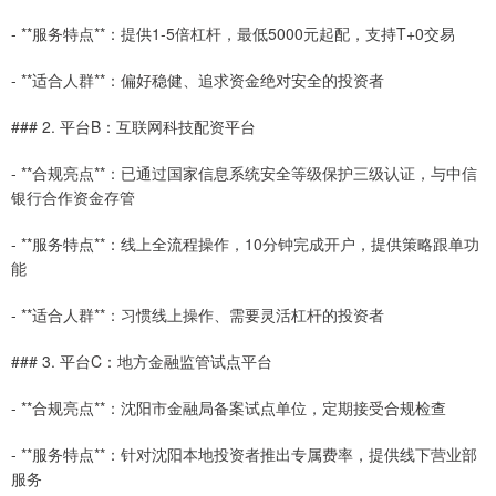
- **服务特点**：提供1-5倍杠杆，最低5000元起配，支持T+0交易
- **适合人群**：偏好稳健、追求资金绝对安全的投资者
### 2. 平台B：互联网科技配资平台
- **合规亮点**：已通过国家信息系统安全等级保护三级认证，与中信
银行合作资金存管
- **服务特点**：线上全流程操作，10分钟完成开户，提供策略跟单功
能
- **适合人群**：习惯线上操作、需要灵活杠杆的投资者
### 3. 平台C：地方金融监管试点平台
- **合规亮点**：沈阳市金融局备案试点单位，定期接受合规检查
- **服务特点**：针对沈阳本地投资者推出专属费率，提供线下营业部
服务