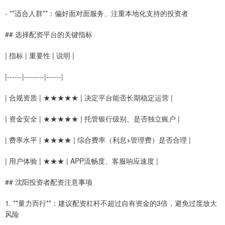
- **适合人群**：偏好面对面服务、注重本地化支持的投资者
## 选择配资平台的关键指标
| 指标 | 重要性 | 说明 |
|------|--------|------|
| 合规资质 | ★★★★★ | 决定平台能否长期稳定运营 |
| 资金安全 | ★★★★★ | 托管银行级别、是否独立账户 |
| 费率水平 | ★★★★ | 综合费率（利息+管理费）是否合理 |
| 用户体验 | ★★★ | APP流畅度、客服响应速度 |
## 沈阳投资者配资注意事项
1. **量力而行**：建议配资杠杆不超过自有资金的3倍，避免过度放大
风险