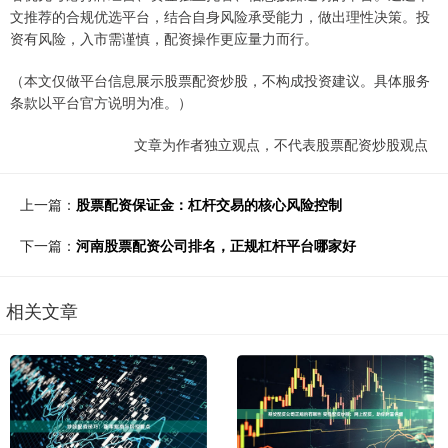
文推荐的合规优选平台，结合自身风险承受能力，做出理性决策。投
资有风险，入市需谨慎，配资操作更应量力而行。
（本文仅做平台信息展示股票配资炒股，不构成投资建议。具体服务
条款以平台官方说明为准。）
文章为作者独立观点，不代表股票配资炒股观点
上一篇：
股票配资保证金：杠杆交易的核心风险控制
下一篇：
河南股票配资公司排名，正规杠杆平台哪家好
相关文章