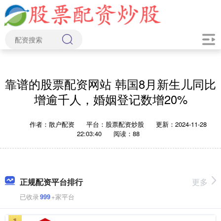
靠谱的股票配资网站 韩国8月新生儿同比
增逾千人，婚姻登记数增20%
作者：散户配资
平台：股票配资炒股
更新：2024-11-28
22:03:40
阅读：88
正规配资平台排行
更多
已收录
999
+家平台