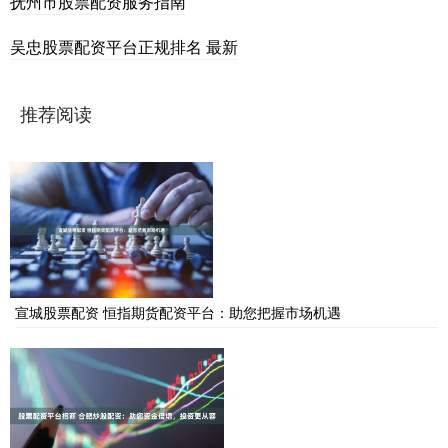
抚州市股票配资服务指南
吴忠股票配资平台正规排名 最新
推荐阅读
宣城股票配资 恒指期货配资平台：助您把握市场机遇