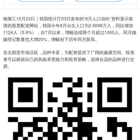
格隆汇10月23日｜韩国统计厅23日发布的“8月人口动向”资料显示靠
谱的股票配资网站，韩国今年8月出生人口为2.0098万人，同比增加
1124人（5.9%），自7月以来，增幅连续两个月超过1000人。同月婚
姻登记数量也大增20%，增幅创下历年同月新高。
东北期货市场活跃，品种丰富，为配资提供了广阔的施展空间。投资
者可以根据自己的风险承受能力和投资策略，选择合适的品种进行交
易。