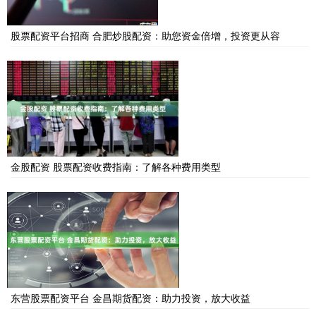
股票配资平台招商 合肥炒股配资：助您资金倍增，投资更从容
金股配资 股票配资收费指南：了解各种费用类型
东营股票配资平台 金昌期货配资：助力投资，放大收益