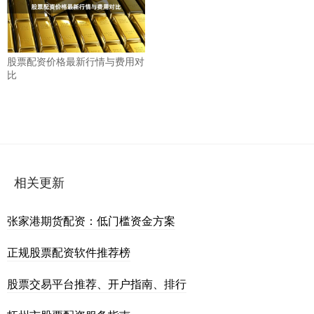
股票配资价格最新行情与费用对
比
相关更新
张家港期货配资：低门槛资金方案
正规股票配资软件推荐榜
股票交易平台推荐、开户指南、排行