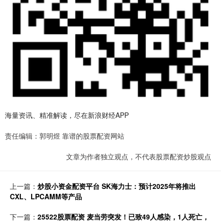
海量资讯、精准解读，尽在新浪财经APP
责任编辑：郭明煜 靠谱的股票配资网站
文章为作者独立观点，不代表股票配资炒股观点
上一篇：
炒股小资金配资平台 SK海力士：预计2025年将推出
CXL、LPCAMM等产品
下一篇：
25522股票配资 麦当劳突发！已致49人感染，1人死亡，