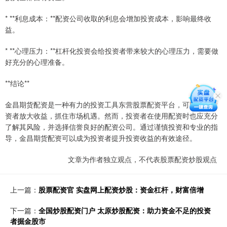
* **利息成本：**配资公司收取的利息会增加投资成本，影响最终收
益。
* **心理压力：**杠杆化投资会给投资者带来较大的心理压力，需要做
好充分的心理准备。
**结论**
金昌期货配资是一种有力的投资工具东营股票配资平台，可以帮助投
资者放大收益，抓住市场机遇。然而，投资者在使用配资时也应充分
了解其风险，并选择信誉良好的配资公司。通过谨慎投资和专业的指
导，金昌期货配资可以成为投资者提升投资收益的有效途径。
文章为作者独立观点，不代表股票配资炒股观点
上一篇：
股票配资官 实盘网上配资炒股：资金杠杆，财富倍增
下一篇：
全国炒股配资门户 太原炒股配资：助力资金不足的投资
者掘金股市