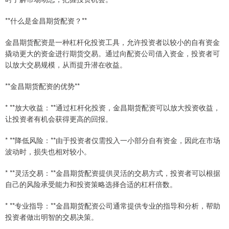
**什么是金昌期货配资？**
金昌期货配资是一种杠杆化投资工具，允许投资者以较小的自有资金
撬动更大的资金进行期货交易。通过向配资公司借入资金，投资者可
以放大交易规模，从而提升潜在收益。
**金昌期货配资的优势**
* **放大收益：**通过杠杆化投资，金昌期货配资可以放大投资收益，
让投资者有机会获得更高的回报。
* **降低风险：**由于投资者仅需投入一小部分自有资金，因此在市场
波动时，损失也相对较小。
* **灵活交易：**金昌期货配资提供灵活的交易方式，投资者可以根据
自己的风险承受能力和投资策略选择合适的杠杆倍数。
* **专业指导：**金昌期货配资公司通常提供专业的指导和分析，帮助
投资者做出明智的交易决策。