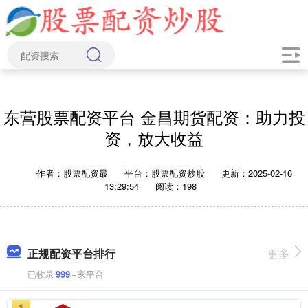
东营股票配资平台 金昌期货配资：助力投
资，放大收益
作者：股票配资最
平台：股票配资炒股
更新：2025-02-16
13:29:54
阅读：198
正规配资平台排行
更多
已收录
999
+家平台