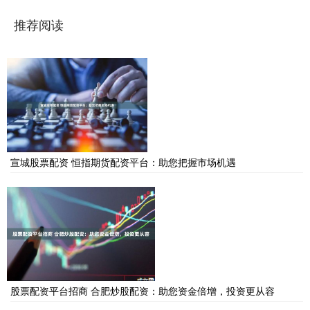
推荐阅读
宣城股票配资 恒指期货配资平台：助您把握市场机遇
股票配资平台招商 合肥炒股配资：助您资金倍增，投资更从容