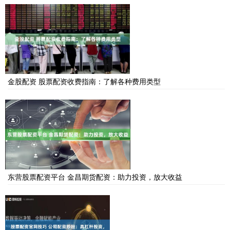
金股配资 股票配资收费指南：了解各种费用类型
东营股票配资平台 金昌期货配资：助力投资，放大收益