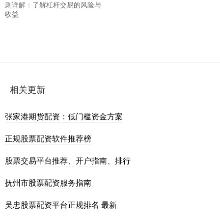
则详解：了解杠杆交易的风险与
收益
相关更新
张家港期货配资：低门槛资金方案
正规股票配资软件推荐榜
股票交易平台推荐、开户指南、排行
抚州市股票配资服务指南
吴忠股票配资平台正规排名 最新