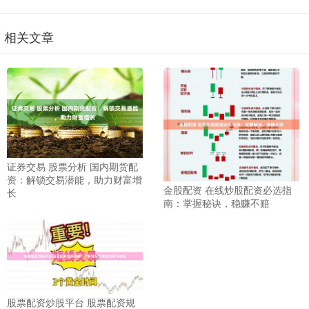
相关文章
证券交易 股票分析 国内期货配
资：解锁交易潜能，助力财富增
金股配资 在线炒股配资必选指
长
南：掌握秘诀，稳赚不赔
股票配资炒股平台 股票配资规