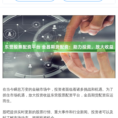
在当今瞬息万变的金融市场中，投资者面临着诸多挑战和机遇。为了
抓住市场机遇，放大投资收益东营股票配资平台，金昌期货配资应运
而生。
股吧提供实时更新的股票行情、重大事件和行业新闻。投资者可以及
时了解市场动态，把握投资机会。