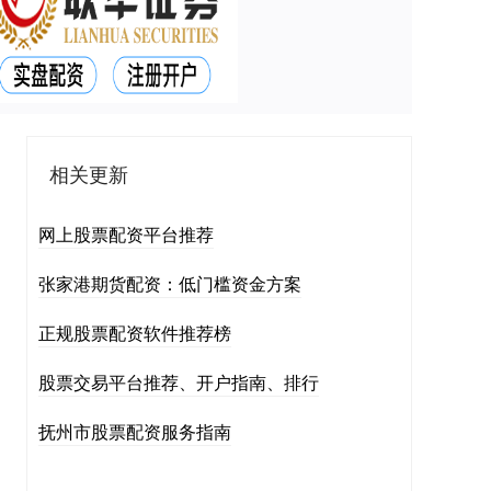
相关更新
网上股票配资平台推荐
张家港期货配资：低门槛资金方案
正规股票配资软件推荐榜
股票交易平台推荐、开户指南、排行
抚州市股票配资服务指南