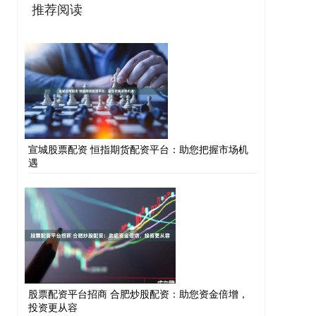
推荐阅读
宣城股票配资 恒指期货配资平台：助您把握市场机
遇
股票配资平台招商 合肥炒股配资：助您资金倍增，
投资更从容