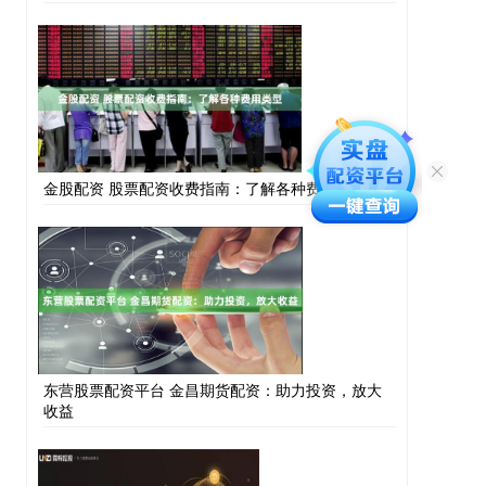
金股配资 股票配资收费指南：了解各种费用类型
东营股票配资平台 金昌期货配资：助力投资，放大
收益