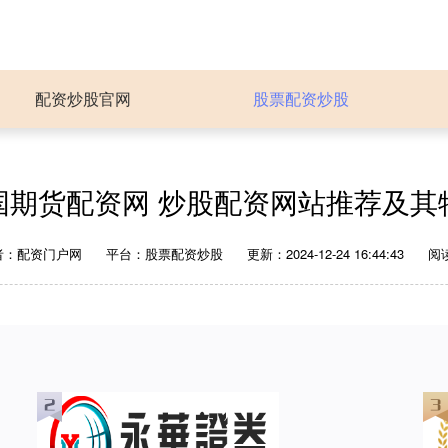
配资炒股官网
股票配资炒股
国期货配资网 炒股配资网站推荐及其
者：配资门户网
平台：股票配资炒股
更新：2024-12-24 16:44:43
阅