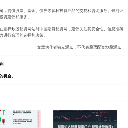
性证券公司，提供股票、基金、债券等多种投资产品的交易和咨询服务。银河证
投资建议和服务。
在选择炒股配资网站时中国期货配资网，建议关注其安全性、信息准确
力进行合理的选择和决策。
文章为作者独立观点，不代表股票配资炒股观点
利
的机会。