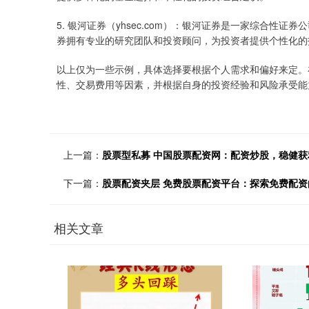
5. 银河证券（yhsec.com）：银河证券是一家综合
券拥有专业的研究团队和投资顾问，为投资者提供个性化的
以上仅为一些示例，具体选择要根据个人需求和偏好来定。
性、交易费用等因素，并根据自身的投资经验和风险承受能
上一篇：
股票型私募 中国股票配资网：配资炒股，稳健获
下一篇：
股票配资夹层 免费股票配资平台：探索免费配资
相关文章