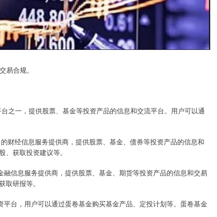
和交易合规。
交投资平台之一，提供股票、基金等投资产品的信息和交流平台。用户可以通
是国内知名的财经信息服务提供商，提供股票、基金、债券等投资产品的信息和
股、获取投资建议等。
先的互联网金融信息服务提供商，提供股票、基金、期货等投资产品的信息和交易
获取研报等。
一款基金投资平台，用户可以通过蛋卷基金购买基金产品、定投计划等。蛋卷基金