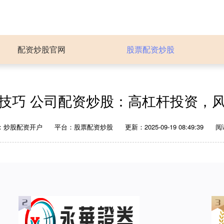
配资炒股官网
股票配资炒股
技巧 公司配资炒股：高杠杆投资，
：炒股配资开户
平台：股票配资炒股
更新：2025-09-19 08:49:39
阅