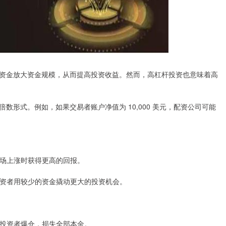
资金放大资金规模，从而提高投资收益。然而，高杠杆投资也意味着高
形式。例如，如果交易者账户净值为 10,000 美元，配资公司可能
在市场上涨时获得更高的回报。
让投资者用较少的资金撬动更大的投资机会。
导致投资者爆仓，损失全部本金。