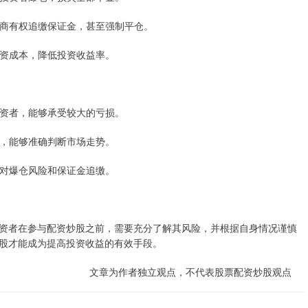
，券商有权追缴保证金，甚至强制平仓。
加投资成本，降低投资收益率。
的投资者，能够承受较大的亏损。
了解，能够准确判断市场走势。
以应对爆仓风险和保证金追缴。
资者在参与配资炒股之前，需要充分了解其风险，并根据自身情况谨慎
股才能成为提高投资收益的有效手段。
文章为作者独立观点，不代表股票配资炒股观点