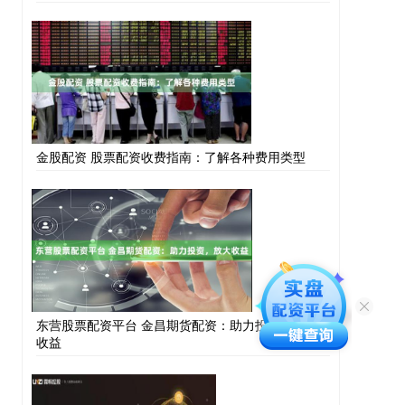
金股配资 股票配资收费指南：了解各种费用类型
东营股票配资平台 金昌期货配资：助力投资，放大
收益