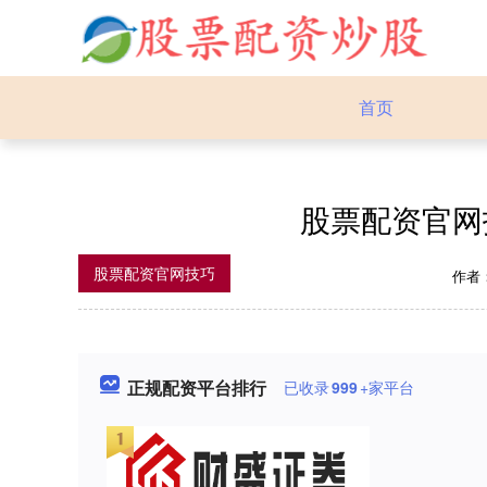
首页
股票配资官网
股票配资官网技巧
作者
正规配资平台排行
已收录
999
+家平台