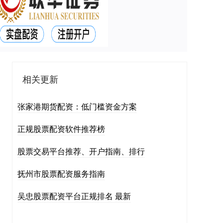
相关更新
张家港期货配资：低门槛资金方案
正规股票配资软件推荐榜
股票交易平台推荐、开户指南、排行
抚州市股票配资服务指南
吴忠股票配资平台正规排名 最新