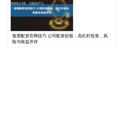
股票配资官网技巧 公司配资炒股：高杠杆投资，风
险与收益并存