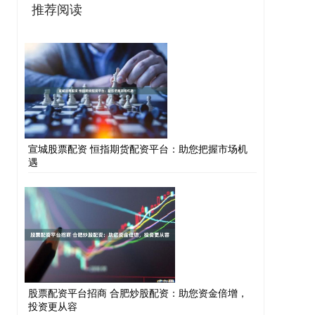
推荐阅读
宣城股票配资 恒指期货配资平台：助您把握市场机
遇
股票配资平台招商 合肥炒股配资：助您资金倍增，
投资更从容