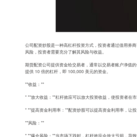
公司配资炒股是一种高杠杆投资方式，投资者通过借用券商
风险，投资者需要充分了解其风险与收益。
期货配资公司提供资金给交易者，通常以交易者账户净值的倍数
提供 10 倍的杠杆，即 100,000 美元的资金。
**收益：**
* **放大收益：**杠杆效应可以放大投资收益，使投资者
* **提高资金利用率：**配资炒股可以提高资金利用率，
**风险：**
* **爆仓风险：**当市场下跌时，杠杆效应会放大亏损，