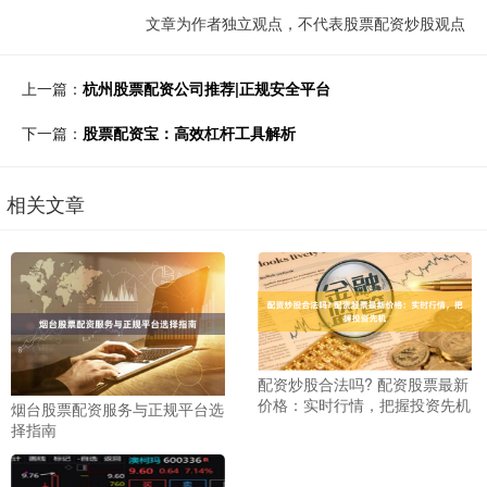
文章为作者独立观点，不代表股票配资炒股观点
上一篇：
杭州股票配资公司推荐|正规安全平台
下一篇：
股票配资宝：高效杠杆工具解析
相关文章
配资炒股合法吗? 配资股票最新
价格：实时行情，把握投资先机
烟台股票配资服务与正规平台选
择指南