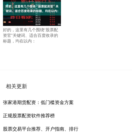
好的，这里有几个围绕“股票配
资官”关键词、适合百度收录的
标题，均在以内：
相关更新
张家港期货配资：低门槛资金方案
正规股票配资软件推荐榜
股票交易平台推荐、开户指南、排行