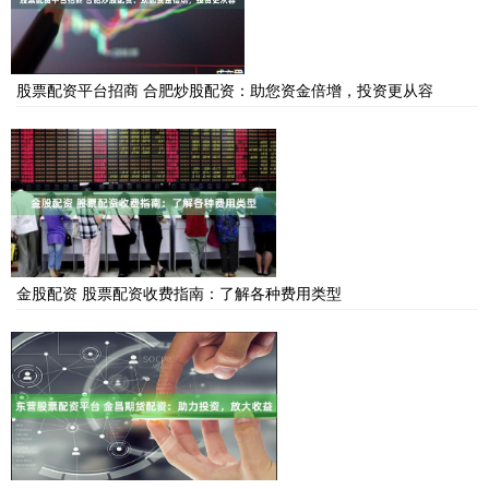
股票配资平台招商 合肥炒股配资：助您资金倍增，投资更从容
金股配资 股票配资收费指南：了解各种费用类型