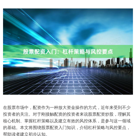
在股票市场中，配资作为一种放大资金操作的方式，近年来受到不少
投资者的关注。对于刚接触配资的投资者来说股票配资炒股，理解其
核心机制、掌握杠杆策略以及建立有效的风控体系，是参与这一领域
的基础。本文将围绕股票配资入门知识，介绍杠杆策略与风控要点，
帮助读者建立初步认知。