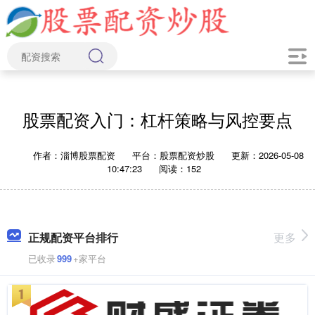
股票配资入门：杠杆策略与风控要点
作者：淄博股票配资
平台：股票配资炒股
更新：2026-05-08
10:47:23
阅读：152
正规配资平台排行
更多
已收录
999
+家平台