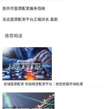
抚州市股票配资服务指南
吴忠股票配资平台正规排名 最新
推荐阅读
宣城股票配资 恒指期货配资平台：助您把握市场机遇