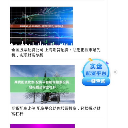
全国股票配资公司 上海期货配资：助您把握市场先
机，实现财富梦想
期货配资比例 配资平台助你股票投资，轻松撬动财
富杠杆