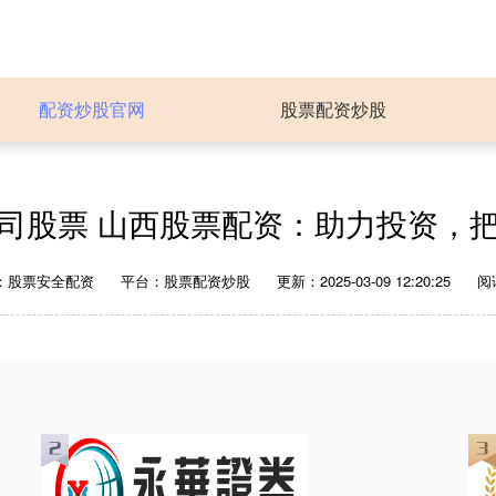
配资炒股官网
股票配资炒股
司股票 山西股票配资：助力投资，
：股票安全配资
平台：股票配资炒股
更新：2025-03-09 12:20:25
阅