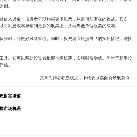
比例。
过借入资金，投资者可以购买更多股票，从而增加潜在的收益。其次，
以将利息成本摊销到更多的股票上，从而降低单位股票的成本。
资公司，并做好风险管理。同时，投资者应根据自己的实际情况，理性
工具。它可以帮助投资者把握市场机遇，实现财富增值。但对于新手投
评估。
文章为作者独立观点，不代表股票配资炒股观点
您财富增值
握市场机遇