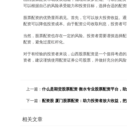
可以根据自己的风险承受能力和投资目标，选择合适的配资
股票配资的优势显而易见。首先，它可以放大投资收益。通
配资可以降低投资成本。由于配资公司收取利息，投资者可
当然，股票配资也存在一定的风险。投资者需要谨慎选择配
配资，避免过度杠杆化。
对于有经验的投资者来说，山西股票配资是一个值得考虑的
资者，建议谨慎使用配资证券公司股票，并做好充分的风险
上一篇：
什么是期货股票配资 衡水专业股票配资平台，助
下一篇：
配资股 厦门股票配资：助力投资者放大收益，把
相关文章