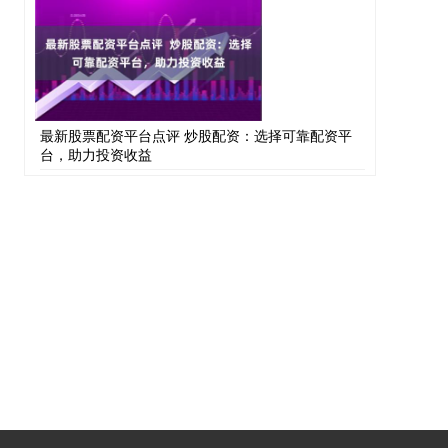
最新股票配资平台点评 炒股配资：选择可靠配资平
台，助力投资收益