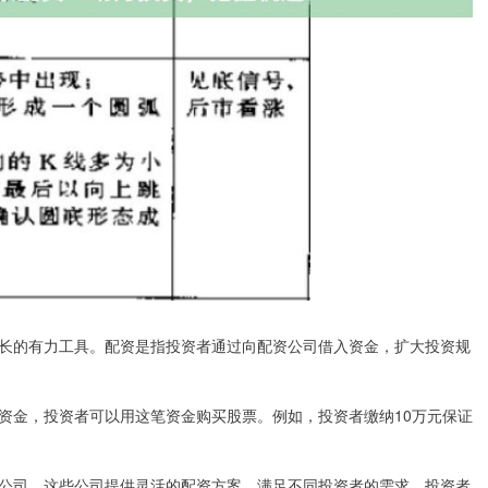
长的有力工具。配资是指投资者通过向配资公司借入资金，扩大投资规
资金，投资者可以用这笔资金购买股票。例如，投资者缴纳10万元保证
公司。这些公司提供灵活的配资方案，满足不同投资者的需求。投资者