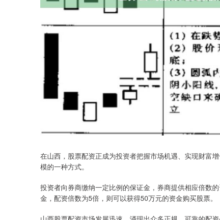
在山西，股票配资正成为投资者把握市场机遇、实现财富增
模的一种方式。
投资者向券商缴纳一定比例的保证金，券商提供相应倍数的
金，配资倍数为5倍，则可以获得50万元的资金购买股票。
山西股票配资市场发展迅速，涌现出众多正规、可靠的配资