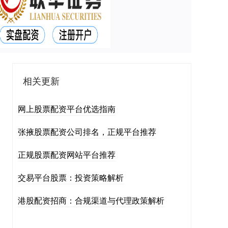
相关更新
网上股票配资平台优选指南
张掖股票配资公司排名，正规平台推荐
正规股票配资网站平台推荐
交易平台股票：投资策略解析
港股配资招商：合规渠道与代理政策解析