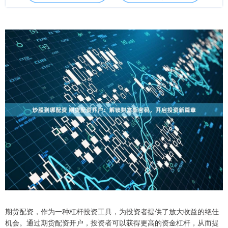
期货配资，作为一种杠杆投资工具，为投资者提供了放大收益的绝佳
机会。通过期货配资开户，投资者可以获得更高的资金杠杆，从而提