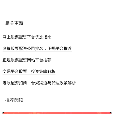
相关更新
网上股票配资平台优选指南
张掖股票配资公司排名，正规平台推荐
正规股票配资网站平台推荐
交易平台股票：投资策略解析
港股配资招商：合规渠道与代理政策解析
推荐阅读