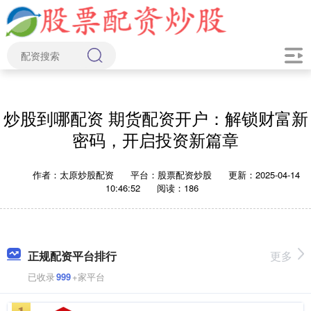
炒股到哪配资 期货配资开户：解锁财富新
密码，开启投资新篇章
作者：太原炒股配资
平台：股票配资炒股
更新：2025-04-14
10:46:52
阅读：186
正规配资平台排行
更多
已收录
999
+家平台