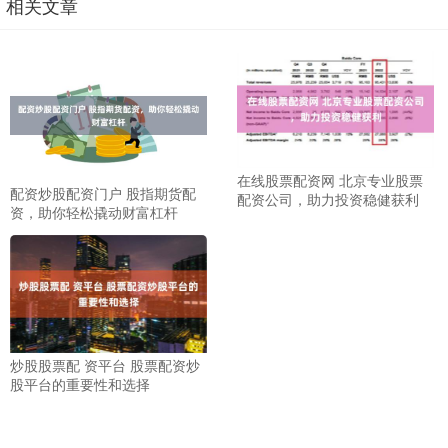
相关文章
在线股票配资网 北京专业股票
配资炒股配资门户 股指期货配
配资公司，助力投资稳健获利
资，助你轻松撬动财富杠杆
炒股股票配 资平台 股票配资炒
股平台的重要性和选择