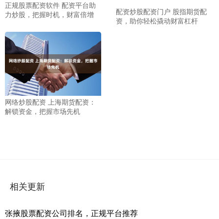
正规股票配资软件 配资平台助
配资炒股配资门户 股指期货配
力炒股，把握时机，财富倍增
资，助你轻松撬动财富杠杆
网络炒股配资 上海期货配资：
解锁资金，把握市场先机
相关更新
张掖股票配资公司排名，正规平台推荐