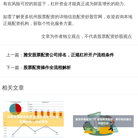
有在风险可控的前提下，杠杆资金才能真正成为财富增长的助力。
如需了解更多杭州股票配资的详细信息配资炒股官网，欢迎咨询本地
正规配资机构，获取个性化服务方案。
文章为作者独立观点，不代表股票配资炒股观点
上一篇：
雅安股票配资公司排名，正规杠杆开户流程条件
下一篇：
股票配资操作全流程解析
相关文章