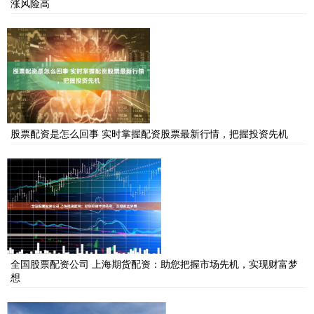
涨风险高
股票配资是怎么回事 实时掌握配资股票最新行情，把握投资先机
全国股票配资公司 上海期货配资：助您把握市场先机，实现财富梦
想