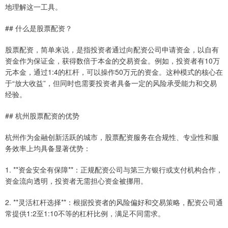
地理解这一工具。
## 什么是股票配资？
股票配资，简单来说，是指投资者通过向配资公司申请资金，以自有
资金作为保证金，获得数倍于本金的交易资金。例如，投资者有10万
元本金，通过1:4的杠杆，可以操作50万元的资金。这种模式的核心在
于“放大收益”，但同时也需要投资者具备一定的风险承受能力和交易
经验。
## 杭州股票配资的优势
杭州作为金融创新活跃的城市，股票配资服务在合规性、专业性和服
务效率上均具备显著优势：
1. **资金安全有保障**：正规配资公司与第三方银行或支付机构合作，
资金流向透明，投资者无需担心资金被挪用。
2. **灵活杠杆选择**：根据投资者的风险偏好和交易策略，配资公司通
常提供1:2至1:10不等的杠杆比例，满足不同需求。