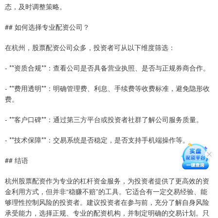
态，及时调整策略。
## 如何选择专业配资公司？
在杭州，股票配资公司众多，投资者可从以下维度筛选：
- **资质合规**：查看公司是否具备营业执照、是否与正规券商合作。
- **费用透明**：明确管理费、利息、手续费等收费标准，避免隐形收
费。
- **客户口碑**：通过第三方平台或投资者社群了解公司服务质量。
- **技术保障**：交易系统是否稳定，是否支持手机端操作等。
## 结语
杭州股票配资作为专业的杠杆资金服务，为投资者提供了更高效的资
金利用方式，但并非“稳赚不赔”的工具。它适合有一定交易经验、能
够理性控制风险的投资者。建议投资者在参与前，充分了解自身风险
承受能力，选择正规、专业的配资机构，并制定明确的交易计划。只