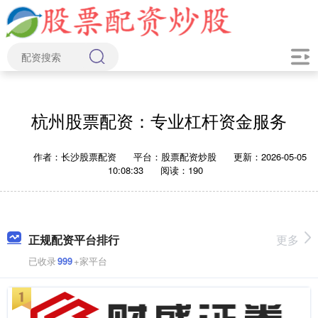
杭州股票配资：专业杠杆资金服务
作者：长沙股票配资
平台：股票配资炒股
更新：2026-05-05
10:08:33
阅读：190
正规配资平台排行
更多
已收录
999
+家平台