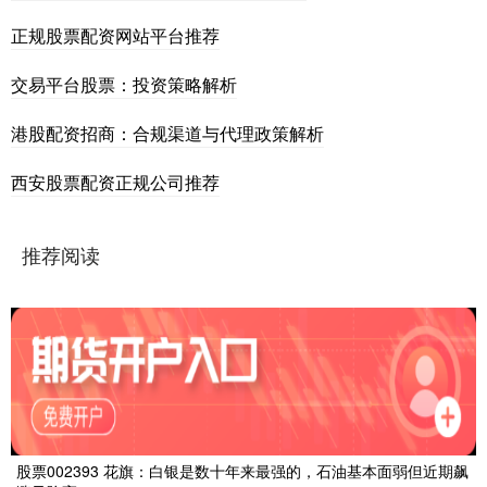
正规股票配资网站平台推荐
交易平台股票：投资策略解析
港股配资招商：合规渠道与代理政策解析
西安股票配资正规公司推荐
推荐阅读
股票002393 花旗：白银是数十年来最强的，石油基本面弱但近期飙