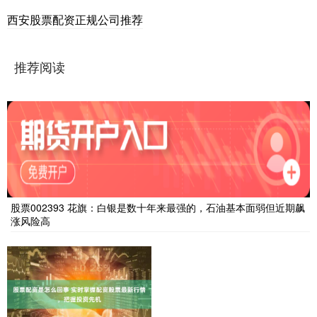
西安股票配资正规公司推荐
推荐阅读
股票002393 花旗：白银是数十年来最强的，石油基本面弱但近期飙
涨风险高