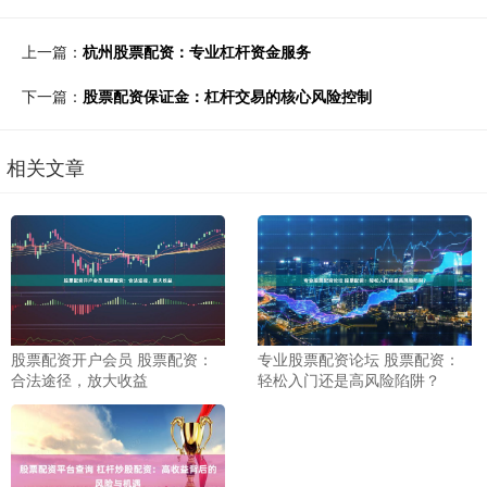
上一篇：
杭州股票配资：专业杠杆资金服务
下一篇：
股票配资保证金：杠杆交易的核心风险控制
相关文章
股票配资开户会员 股票配资：
专业股票配资论坛 股票配资：
合法途径，放大收益
轻松入门还是高风险陷阱？