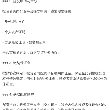
### 2. 提交申请与审核
投资者需向配资平台提交申请，通常需要提供：
- 身份证明文件
- 个人资产证明
- 交易经验证明（如交易记录）
平台审核通过后，双方签订配资协议。
### 3. 缴纳保证金
按照协议约定，投资者向配资平台缴纳保证金。保证金比例根据配资
杠杆倍数确定，例如1:4的配资比例，投资者需缴纳总资金的20%作为
保证金。
### 4. 获取配资账户
配资平台为投资者开立专用交易账户，账户内包含投资者保证金和配
资资金。投资者获得账户操作权限，但资金由平台监管。