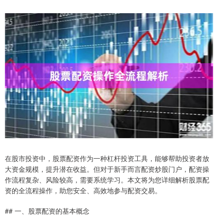
在股市投资中，股票配资作为一种杠杆投资工具，能够帮助投资者放
大资金规模，提升潜在收益。但对于新手而言配资炒股门户，配资操
作流程复杂、风险较高，需要系统学习。本文将为您详细解析股票配
资的全流程操作，助您安全、高效地参与配资交易。
## 一、股票配资的基本概念