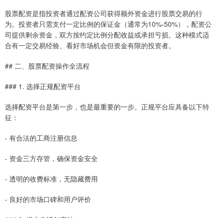
股票配资是指投资者通过配资公司获得额外资金进行股票交易的行
为。投资者只需支付一定比例的保证金（通常为10%-50%），配资公
司提供剩余资金，双方按约定比例分配收益或承担亏损。这种模式适
合有一定交易经验、看好市场机会但资金有限的投资者。
## 二、股票配资操作全流程
### 1. 选择正规配资平台
选择配资平台是第一步，也是最重要的一步。正规平台应具备以下特
征：
- 有合法的工商注册信息
- 资金三方存管，确保资金安全
- 透明的收费标准，无隐藏费用
- 良好的市场口碑和用户评价