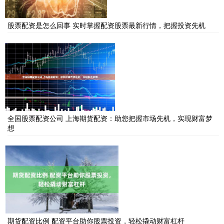
股票配资是怎么回事 实时掌握配资股票最新行情，把握投资先机
全国股票配资公司 上海期货配资：助您把握市场先机，实现财富梦
想
期货配资比例 配资平台助你股票投资，轻松撬动财富杠杆