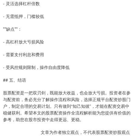
- 灵活选择杠杆倍数
- 无需抵押，门槛较低
**缺点**：
- 高杠杆放大亏损风险
- 需要支付利息和费用
- 受风控规则限制，操作自由度降低
## 五、结语
股票配资是一把双刃剑，既能放大收益，也会放大亏损。投资者在参
与配资前，务必充分了解操作流程和风险，选择正规平台配资炒股门
户，制定合理的交易计划。只有做到“知己知彼”，才能在配资交易中
稳健获利。希望本文的股票配资操作全流程解析能为您提供有价值的
参考，助您在股市投资中走得更远、更稳。
文章为作者独立观点，不代表股票配资炒股观点