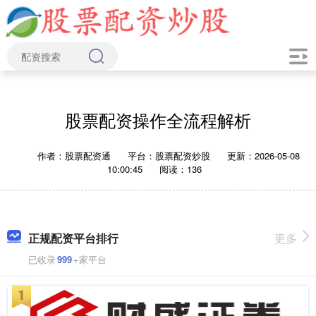
股票配资操作全流程解析
作者：股票配资通
平台：股票配资炒股
更新：2026-05-08
10:00:45
阅读：136
正规配资平台排行
更多
已收录
999
+家平台