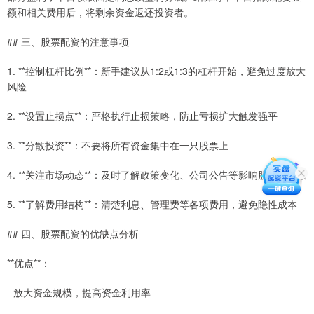
额和相关费用后，将剩余资金返还投资者。
## 三、股票配资的注意事项
1. **控制杠杆比例**：新手建议从1:2或1:3的杠杆开始，避免过度放大
风险
2. **设置止损点**：严格执行止损策略，防止亏损扩大触发强平
3. **分散投资**：不要将所有资金集中在一只股票上
4. **关注市场动态**：及时了解政策变化、公司公告等影响股价的因素
5. **了解费用结构**：清楚利息、管理费等各项费用，避免隐性成本
## 四、股票配资的优缺点分析
**优点**：
- 放大资金规模，提高资金利用率