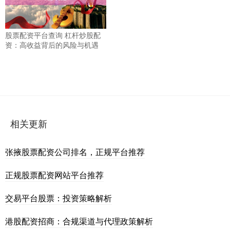
股票配资平台查询 杠杆炒股配
资：高收益背后的风险与机遇
相关更新
张掖股票配资公司排名，正规平台推荐
正规股票配资网站平台推荐
交易平台股票：投资策略解析
港股配资招商：合规渠道与代理政策解析