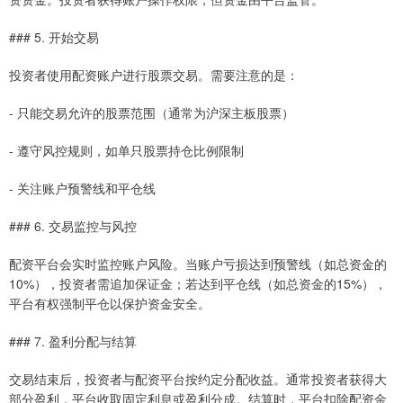
### 5. 开始交易
投资者使用配资账户进行股票交易。需要注意的是：
- 只能交易允许的股票范围（通常为沪深主板股票）
- 遵守风控规则，如单只股票持仓比例限制
- 关注账户预警线和平仓线
### 6. 交易监控与风控
配资平台会实时监控账户风险。当账户亏损达到预警线（如总资金的
10%），投资者需追加保证金；若达到平仓线（如总资金的15%），
平台有权强制平仓以保护资金安全。
### 7. 盈利分配与结算
交易结束后，投资者与配资平台按约定分配收益。通常投资者获得大
部分盈利，平台收取固定利息或盈利分成。结算时，平台扣除配资金