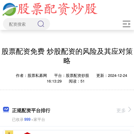
股票配资免费 炒股配资的风险及其应对策
略
作者：股票私募网
平台：股票配资炒股
更新：2024-12-24
16:13:29
阅读：51
正规配资平台排行
更多
已收录
999
+家平台