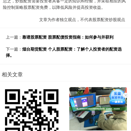
总之，炒股配资需要投资者具备一定的知识和经验，并采取相应的风
险控制策略股票配资免费，以降低风险并提高投资收益。
文章为作者独立观点，不代表股票配资炒股观点
上一篇：
靠谱股票配资 股票配债投资指南：如何参与并获利
下一篇：
烟台期货配资 个人股票配资：了解个人投资者的配资选
择。
相关文章