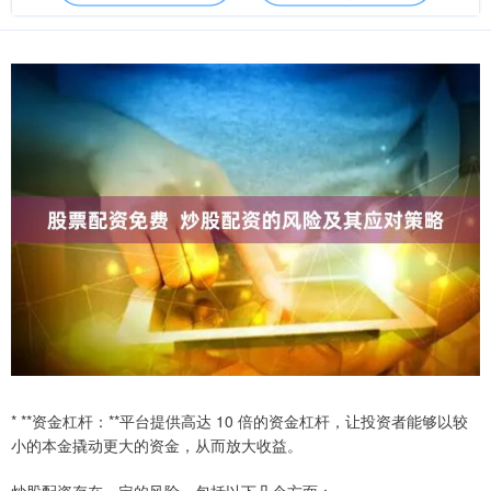
* **资金杠杆：**平台提供高达 10 倍的资金杠杆，让投资者能够以较
小的本金撬动更大的资金，从而放大收益。