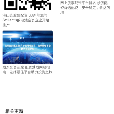
网上股票配资平台排名 炒股配
资首选配资：安全稳定，收益倍
增
潜山县股票配资 LG新能源与
Stellantis的电池合资企业开始
生产
股票配资选股 配资炒股网站指
南：选择最佳平台助力投资之旅
相关更新