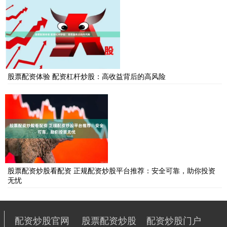
股票配资体验 配资杠杆炒股：高收益背后的高风险
股票配资炒股看配资 正规配资炒股平台推荐：安全可靠，助你投资
无忧
配资炒股官网
股票配资炒股
配资炒股门户