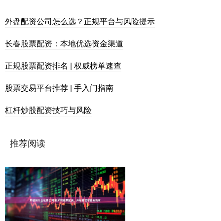
外盘配资公司怎么选？正规平台与风险提示
长春股票配资：本地优选资金渠道
正规股票配资排名 | 权威榜单速查
股票交易平台推荐 | 手入门指南
杠杆炒股配资技巧与风险
推荐阅读