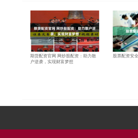
期货配资官网 网炒股配资：助力散
股票配资安
户逆袭，实现财富梦想