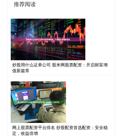
推荐阅读
炒股用什么证券公司 股米网股票配资：开启财富增
值新篇章
网上股票配资平台排名 炒股配资首选配资：安全稳
定，收益倍增