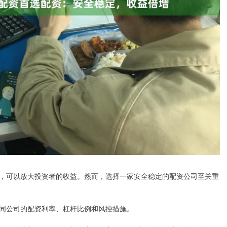
，可以放大投资者的收益。然而，选择一家安全稳定的配资公司至关重
同公司的配资利率、杠杆比例和风控措施。