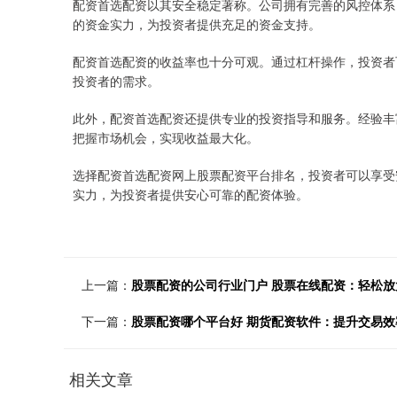
配资首选配资以其安全稳定著称。公司拥有完善的风控体系
的资金实力，为投资者提供充足的资金支持。
配资首选配资的收益率也十分可观。通过杠杆操作，投资者
投资者的需求。
此外，配资首选配资还提供专业的投资指导和服务。经验丰
把握市场机会，实现收益最大化。
选择配资首选配资网上股票配资平台排名，投资者可以享受
实力，为投资者提供安心可靠的配资体验。
上一篇：
股票配资的公司行业门户 股票在线配资：轻松
下一篇：
股票配资哪个平台好 期货配资软件：提升交易
相关文章