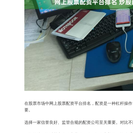
在股票市场中网上股票配资平台排名，配资是一种杠杆操作
要。
选择一家信誉良好、监管合规的配资公司至关重要。对比不