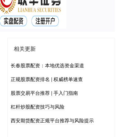
相关更新
长春股票配资：本地优选资金渠道
正规股票配资排名 | 权威榜单速查
股票交易平台推荐 | 手入门指南
杠杆炒股配资技巧与风险
西安期货配资正规平台推荐与风险提示