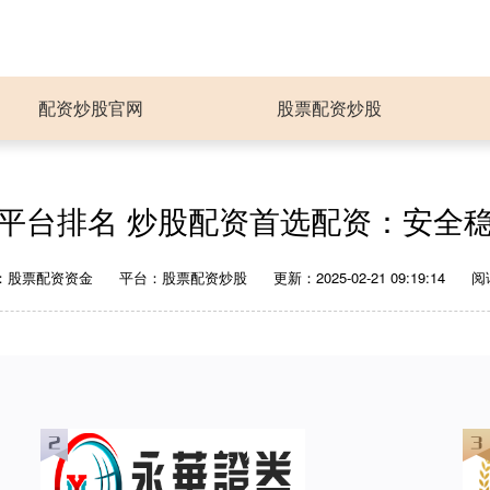
配资炒股官网
股票配资炒股
平台排名 炒股配资首选配资：安全
：股票配资资金
平台：股票配资炒股
更新：2025-02-21 09:19:14
阅