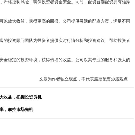
，严格控制风险，确保投资者资金安全。同时，配资首选配资拥有雄厚
可以放大收益，获得更高的回报。公司提供灵活的配资方案，满足不同
富的投资顾问团队为投资者提供实时行情分析和投资建议，帮助投资者
安全稳定的投资环境，获得倍增的收益。公司以其专业的服务和强大的
文章为作者独立观点，不代表股票配资炒股观点
放大收益，把握投资良机
效率，掌控市场先机