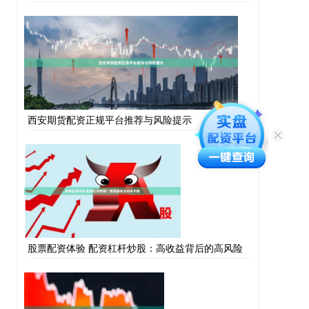
西安期货配资正规平台推荐与风险提示
股票配资体验 配资杠杆炒股：高收益背后的高风险