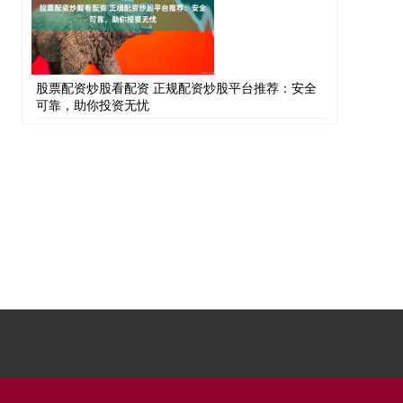
股票配资炒股看配资 正规配资炒股平台推荐：安全
可靠，助你投资无忧