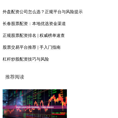
外盘配资公司怎么选？正规平台与风险提示
长春股票配资：本地优选资金渠道
正规股票配资排名 | 权威榜单速查
股票交易平台推荐 | 手入门指南
杠杆炒股配资技巧与风险
推荐阅读