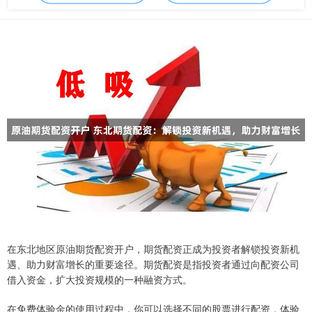
在东北地区原油期货配资开户，期货配资正成为投资者解锁投资新机
遇、助力财富增长的重要途径。期货配资是指投资者通过向配资公司
借入资金，扩大投资规模的一种融资方式。
在免费体验金的使用过程中，你可以选择不同的股票进行配资，体验