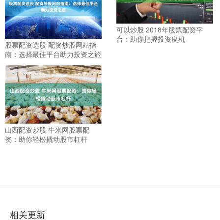
可以炒股 2018年股票配资平
台：助你把握投资良机
股票配资选股 配资炒股网站指
南：选择最佳平台助力投资之旅
山西配资炒股 牛米网股票配
资：助你轻松撬动股市杠杆
相关更新