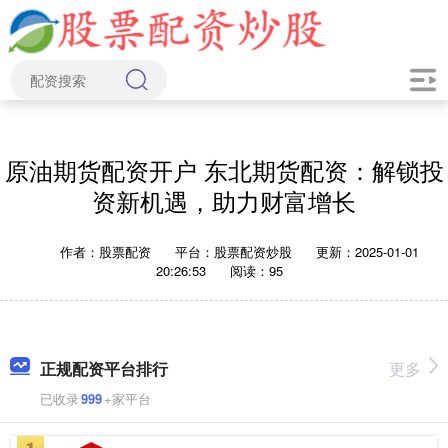
原油期货配资开户 东北期货配资：解锁投
资新机遇，助力财富增长
作者：股票配资
平台：股票配资炒股
更新：2025-01-01
20:26:53
阅读：95
正规配资平台排行
更多
已收录
999
+家平台