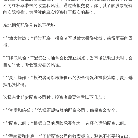
不同杠杆率带来的收益和风险。通过模拟交易，你可以了解股票配资
的实际操作，为后续的真实投资打下坚实的基础。
东北期货配资具有以下优势：
* **放大收益：**通过配资，投资者可以放大投资收益，获得更高的回
报。
* **降低风险：**配资公司通常会设定止损点，当市场波动过大时，会
自动平仓，降低投资者的风险。
* **灵活操作：**投资者可以根据自己的资金情况和投资策略，灵活选
择配资比例。
选择东北期货配资公司时，投资者需要注意以下几点：
* **资质和信誉：**选择正规持牌的配资公司，确保资金安全。
* **配资比例：**根据自己的风险承受能力，选择合适的配资比例。
* **手续费和利息：**了解配资公司的收费标准，避免不必要的支出。