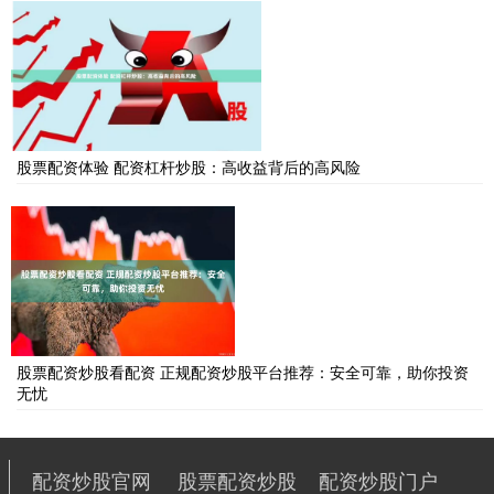
股票配资体验 配资杠杆炒股：高收益背后的高风险
股票配资炒股看配资 正规配资炒股平台推荐：安全可靠，助你投资
无忧
配资炒股官网
股票配资炒股
配资炒股门户