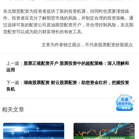
东北期货配资为投资者提供了新的投资机遇，但同时也需要谨慎操
作。投资者应充分了解期货市场的风险，并制定合理的投资策略。通
过选择可靠的配资公司原油期货配资开户，并合理控制风险，东北期
货配资可以成为助力财富增长的有效工具。
文章为作者独立观点，不代表股票配资炒股观点
上一篇：
股票正规配资开户 股票投资中的超配策略：深入理解和
运用
下一篇：
湖南股票配资 财云股票配资：助您资金杠杆，把握投资
良机
相关文章