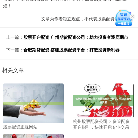
煌！
文章为作者独立观点，不代表股票配资炒股观点
上一篇：
股票开户配资 广州期货配资公司：助力投资者逐鹿期市
下一篇：
合肥期货配资 搭建股票配资平台：打造投资新利器
相关文章
杭州股票配资公司 > 资管配资
股票配资正规网站
开户指引，快速开启专业交易