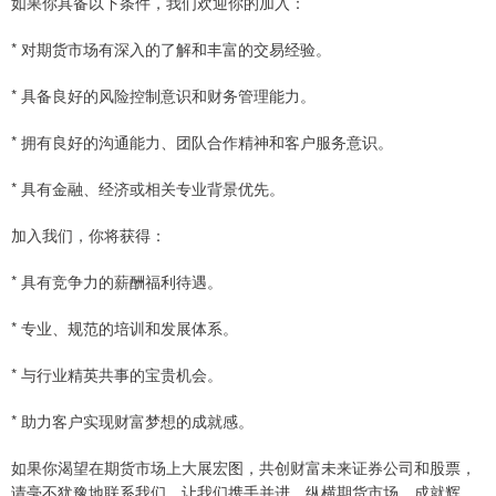
如果你具备以下条件，我们欢迎你的加入：
* 对期货市场有深入的了解和丰富的交易经验。
* 具备良好的风险控制意识和财务管理能力。
* 拥有良好的沟通能力、团队合作精神和客户服务意识。
* 具有金融、经济或相关专业背景优先。
加入我们，你将获得：
* 具有竞争力的薪酬福利待遇。
* 专业、规范的培训和发展体系。
* 与行业精英共事的宝贵机会。
* 助力客户实现财富梦想的成就感。
如果你渴望在期货市场上大展宏图，共创财富未来证券公司和股票，
请毫不犹豫地联系我们。让我们携手并进，纵横期货市场，成就辉