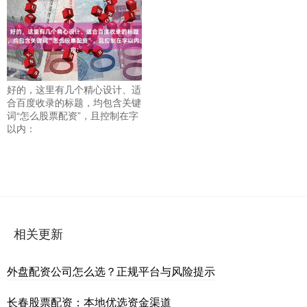
好的，这里有几个精心设计、适
合百度收录的标题，均包含关键
词“怎么股票配资”，且控制在字
以内：
相关更新
外盘配资公司怎么选？正规平台与风险提示
长春股票配资：本地优选资金渠道