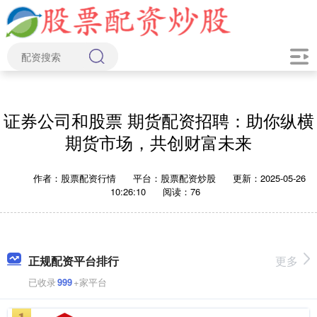
证券公司和股票 期货配资招聘：助你纵横
期货市场，共创财富未来
作者：股票配资行情
平台：股票配资炒股
更新：2025-05-26
10:26:10
阅读：76
正规配资平台排行
更多
已收录
999
+家平台