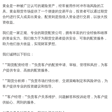
黄金是一种被广泛认可的避险资产，经常被用作对冲市场风险的工
具。黄金期货市场提供了一个便捷的交易平台，投资者可以通过期货
合约进行买入或卖出黄金。配资则是指借入资金进行交易，以放大投
资收益。
我们是一家正规、专业的期货配资公司，拥有丰富的行业经验和雄厚
的资金实力。我们致力于为期货交易者提供安全、可靠的配资服务，
助力他们放大收益，实现财富梦想。
我们诚聘以下职位：
* **期货配资经理：**负责客户的配资申请、审核、管理和风控，为客
户提供专业、高效的配资服务。
* **期货分析师：**负责市场行情分析、交易策略制定和风险评估，为
客户提供专业的投资建议和指导。
* **客户经理：**负责客户关系维护、问题解答和投诉处理，为客户提
供贴心、周到的服务。