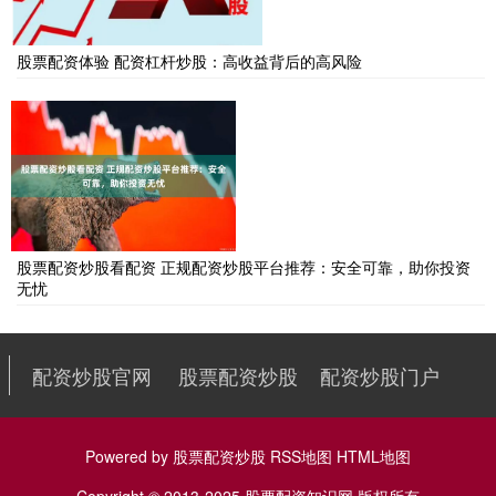
股票配资体验 配资杠杆炒股：高收益背后的高风险
股票配资炒股看配资 正规配资炒股平台推荐：安全可靠，助你投资
无忧
配资炒股官网
股票配资炒股
配资炒股门户
Powered by
股票配资炒股
RSS地图
HTML地图