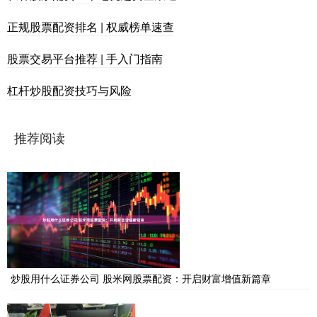
正规股票配资排名 | 权威榜单速查
股票交易平台推荐 | 手入门指南
杠杆炒股配资技巧与风险
推荐阅读
炒股用什么证券公司 股米网股票配资：开启财富增值新篇章