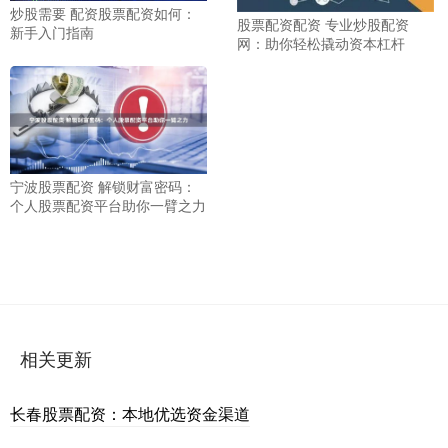
炒股需要 配资股票配资如何：
股票配资配资 专业炒股配资
新手入门指南
网：助你轻松撬动资本杠杆
宁波股票配资 解锁财富密码：
个人股票配资平台助你一臂之力
相关更新
长春股票配资：本地优选资金渠道