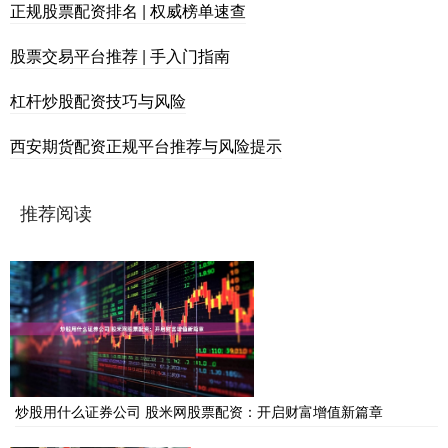
正规股票配资排名 | 权威榜单速查
股票交易平台推荐 | 手入门指南
杠杆炒股配资技巧与风险
西安期货配资正规平台推荐与风险提示
推荐阅读
炒股用什么证券公司 股米网股票配资：开启财富增值新篇章