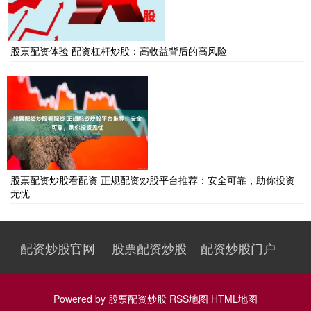
股票配资体验 配资杠杆炒股：高收益背后的高风险
股票配资炒股看配资 正规配资炒股平台推荐：安全可靠，助你投资
无忧
配资炒股官网
股票配资炒股
配资炒股门户
Powered by
股票配资炒股
RSS地图
HTML地图