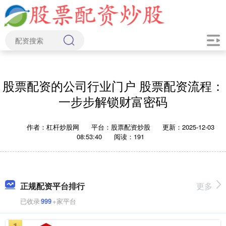
股票配资的公司行业门户 股票配资流程：
一步步解锁财富密码
作者：杠杆炒股网
平台：股票配资炒股
更新：2025-12-03
08:53:40
阅读：191
正规配资平台排行
更多
已收录
999
+家平台