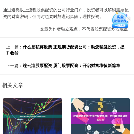
通过遵循以上流程股票配资的公司行业门户，投资者可以解锁股票配
资的财富密码，但同时也要时刻谨记风险，理性投资。
文章为作者独立观点，不代表股票配资炒股观点
上一篇：
什么是私募股票 正规期货配资公司：助您稳健投资，提
升收益
下一篇：
连云港股票配资 厦门股票配资：开启财富增值新篇章
相关文章