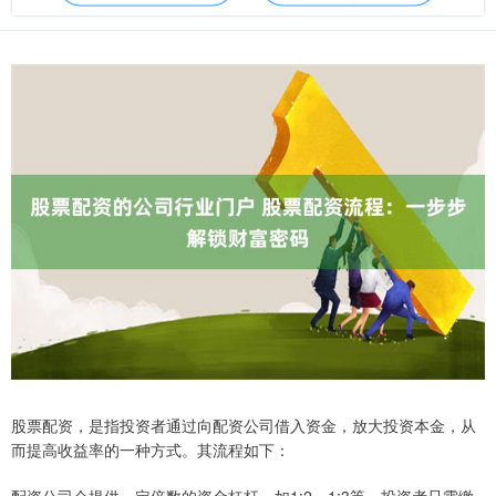
股票配资，是指投资者通过向配资公司借入资金，放大投资本金，从
而提高收益率的一种方式。其流程如下：