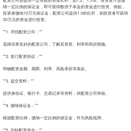
配资公司会提供一定倍数的资金杠杆，如1:2、1:3等。投资者只需缴
纳一定比例的保证金，即可获得数倍于本金的资金进行投资。例如，
投资者缴纳10万元保证金，配资公司提供1:3的杠杆，则投资者可获得
30万元的资金进行投资。
**1. 寻找配资公司：**
选择信誉良好的配资公司，了解其资质、利率和风控措施。
**2. 签订配资协议：**
明确配资金额、期限、利率、风险承担等条款。
**3. 提交资料：**
提供身份证、银行卡、交易记录等资料，供配资公司审核。
**4. 缴纳保证金：**
根据配资比例，缴纳一定比例的保证金，作为风险抵押。
**5. 划转配资资金：**