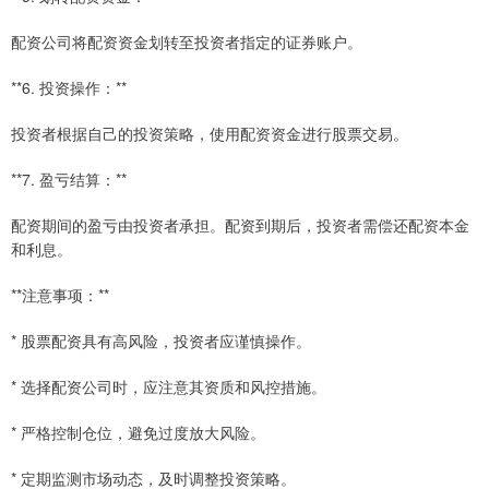
配资公司将配资资金划转至投资者指定的证券账户。
**6. 投资操作：**
投资者根据自己的投资策略，使用配资资金进行股票交易。
**7. 盈亏结算：**
配资期间的盈亏由投资者承担。配资到期后，投资者需偿还配资本金
和利息。
**注意事项：**
* 股票配资具有高风险，投资者应谨慎操作。
* 选择配资公司时，应注意其资质和风控措施。
* 严格控制仓位，避免过度放大风险。
* 定期监测市场动态，及时调整投资策略。