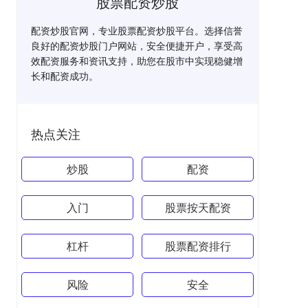
股票配资炒股
配资炒股官网，专业股票配资炒股平台。选择信誉
良好的配资炒股门户网站，安全便捷开户，享受高
效配资服务和资讯支持，助您在股市中实现稳健增
长和配资成功。
热点关注
炒股
配资
入门
股票按天配资
杠杆
股票配资排行
风险
安全