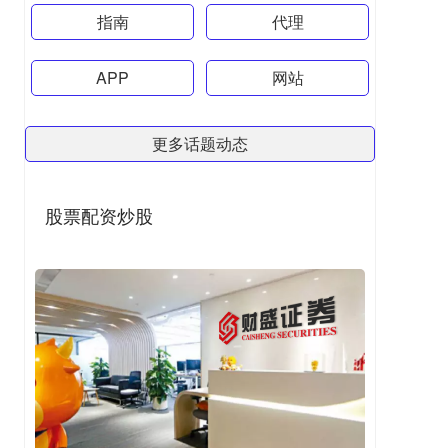
指南
代理
APP
网站
更多话题动态
股票配资炒股