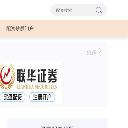
配资炒股门户
更多