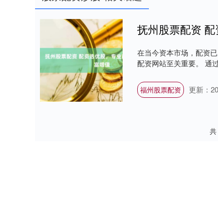
抚州股票配资 
在当今资本市场，配资已
配资网站至关重要。 通过
更新：202
福州股票配资
共