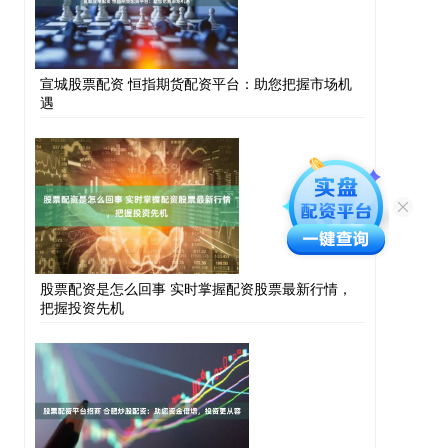
宣城股票配资 恒指期货配资平台：助您把握市场机
遇
股票配资是怎么回事 实时掌握配资股票最新行情，
把握投资先机