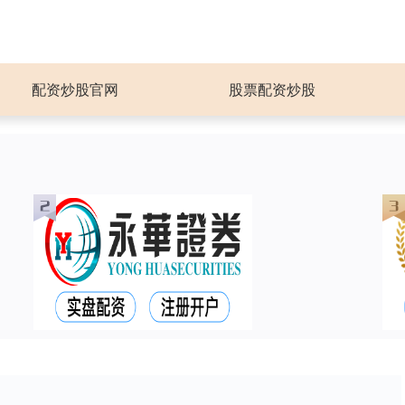
配资炒股官网
股票配资炒股