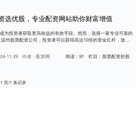
配资选优股，专业配资网站助你财富增值
成为投资者获取更高收益的有效手段。然而，选择一家专业可靠的
温州股票配资公司，投资者可以获得高达10倍的资金杠杆，放....
4-11-29
作者：配资网
阅读：
91
栏目：
股票配资炒股
 1 页/1 条记录