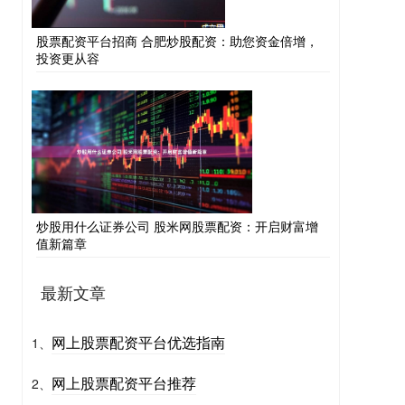
股票配资平台招商 合肥炒股配资：助您资金倍增，
投资更从容
炒股用什么证券公司 股米网股票配资：开启财富增
值新篇章
最新文章
网上股票配资平台优选指南
1、
网上股票配资平台推荐
2、