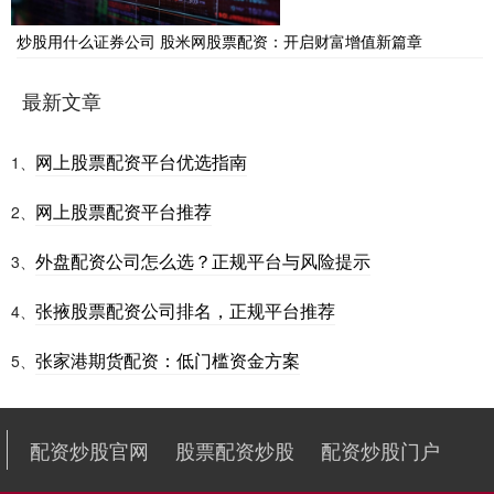
炒股用什么证券公司 股米网股票配资：开启财富增值新篇章
最新文章
网上股票配资平台优选指南
1、
网上股票配资平台推荐
2、
外盘配资公司怎么选？正规平台与风险提示
3、
张掖股票配资公司排名，正规平台推荐
4、
张家港期货配资：低门槛资金方案
5、
配资炒股官网
股票配资炒股
配资炒股门户