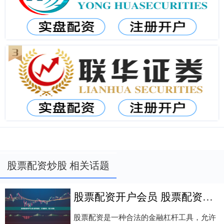
股票配资炒股 相关话题
股票配资开户会员 股票配资：合法途径，放大收益
股票配资是一种合法的金融杠杆工具，允许