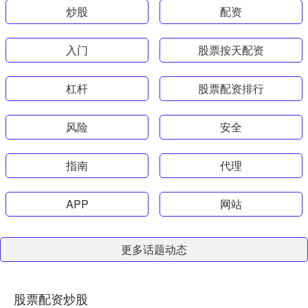
炒股
配资
入门
股票按天配资
杠杆
股票配资排行
风险
安全
指南
代理
APP
网站
更多话题动态
股票配资炒股