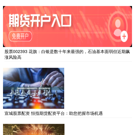
股票002393 花旗：白银是数十年来最强的，石油基本面弱但近期飙
涨风险高
宣城股票配资 恒指期货配资平台：助您把握市场机遇