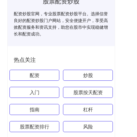
股票配资炒股
配资炒股官网，专业股票配资炒股平台。选择信誉
良好的配资炒股门户网站，安全便捷开户，享受高
效配资服务和资讯支持，助您在股市中实现稳健增
长和配资成功。
热点关注
配资
炒股
入门
股票按天配资
指南
杠杆
股票配资排行
风险