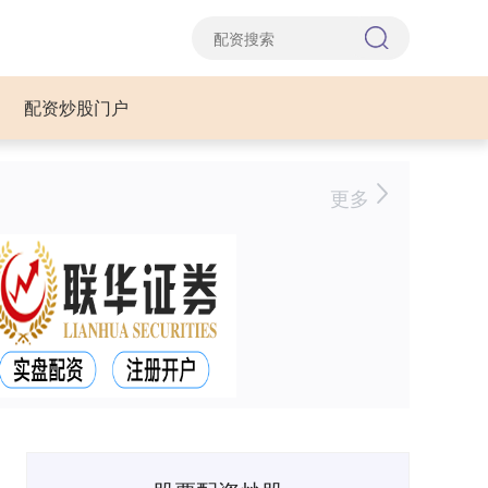
配资炒股门户
更多