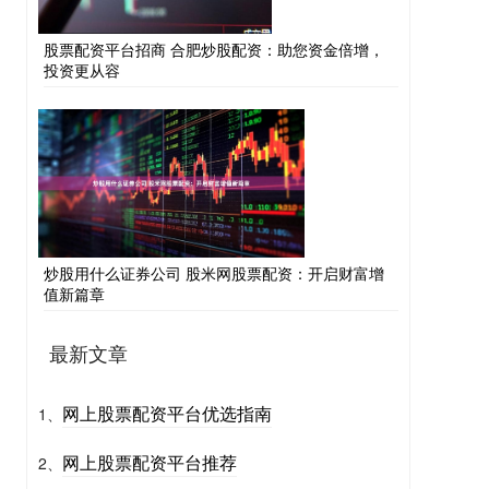
股票配资平台招商 合肥炒股配资：助您资金倍增，
投资更从容
炒股用什么证券公司 股米网股票配资：开启财富增
值新篇章
最新文章
网上股票配资平台优选指南
1、
网上股票配资平台推荐
2、