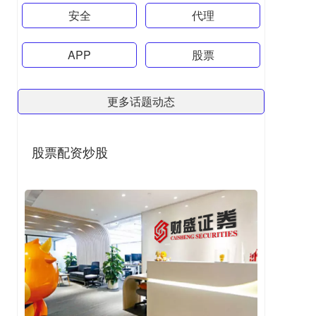
安全
代理
APP
股票
更多话题动态
股票配资炒股