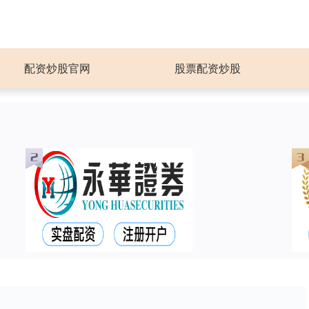
配资炒股官网
股票配资炒股