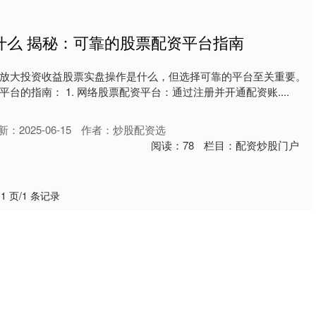
什么 揭秘：可靠的股票配资平台指南
放大投资收益股票实盘操作是什么，但选择可靠的平台至关重要。
台的指南： 1. 网络股票配资平台：通过注册并开通配资账....
新：2025-06-15
作者：炒股配资选
阅读：
78
栏目：
配资炒股门户
 1 页/1 条记录