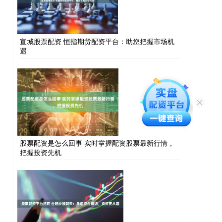
宣城股票配资 恒指期货配资平台：助您把握市场机
遇
股票配资是怎么回事 实时掌握配资股票最新行情，
把握投资先机