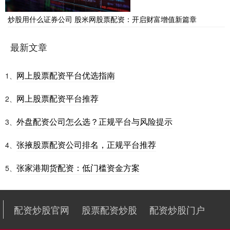
炒股用什么证券公司 股米网股票配资：开启财富增值新篇章
最新文章
网上股票配资平台优选指南
1、
网上股票配资平台推荐
2、
外盘配资公司怎么选？正规平台与风险提示
3、
张掖股票配资公司排名，正规平台推荐
4、
张家港期货配资：低门槛资金方案
5、
配资炒股官网
股票配资炒股
配资炒股门户