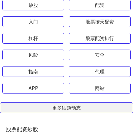
炒股
配资
入门
股票按天配资
杠杆
股票配资排行
风险
安全
指南
代理
APP
网站
更多话题动态
股票配资炒股