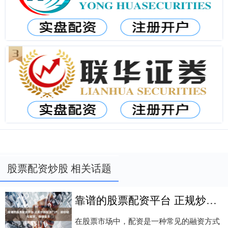
股票配资炒股 相关话题
靠谱的股票配资平台 正规炒股配资门户，助你轻松配资，稳健投资
在股票市场中，配资是一种常见的融资方式