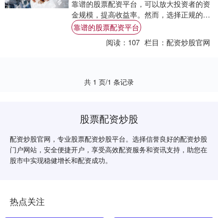
靠谱的股票配资平台，可以放大投资者的资
金规模，提高收益率。然而，选择正规的炒
股配资门户至关重要，以保障资金安全和投
靠谱的股票配资平台
资收益。....
阅读：
107
栏目：
配资炒股官网
共 1 页/1 条记录
股票配资炒股
配资炒股官网，专业股票配资炒股平台。选择信誉良好的配资炒股
门户网站，安全便捷开户，享受高效配资服务和资讯支持，助您在
股市中实现稳健增长和配资成功。
热点关注