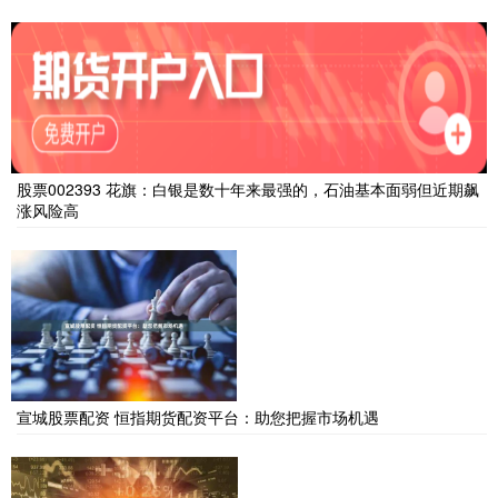
股票002393 花旗：白银是数十年来最强的，石油基本面弱但近期飙
涨风险高
宣城股票配资 恒指期货配资平台：助您把握市场机遇