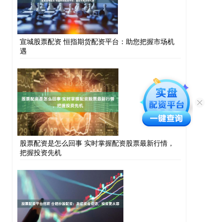
宣城股票配资 恒指期货配资平台：助您把握市场机
遇
股票配资是怎么回事 实时掌握配资股票最新行情，
把握投资先机