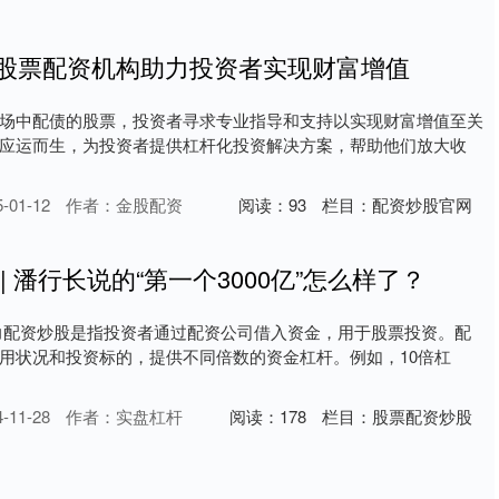
业股票配资机构助力投资者实现财富增值
场中配债的股票，投资者寻求专业指导和支持以实现财富增值至关
应运而生，为投资者提供杠杆化投资解决方案，帮助他们放大收
01-12
作者：金股配资
阅读：
93
栏目：
配资炒股官网
| 潘行长说的“第一个3000亿”怎么样了？
力配资炒股是指投资者通过配资公司借入资金，用于股票投资。配
用状况和投资标的，提供不同倍数的资金杠杆。例如，10倍杠
11-28
作者：实盘杠杆
阅读：
178
栏目：
股票配资炒股