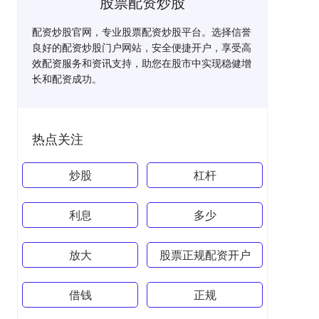
股票配资炒股
配资炒股官网，专业股票配资炒股平台。选择信誉
良好的配资炒股门户网站，安全便捷开户，享受高
效配资服务和资讯支持，助您在股市中实现稳健增
长和配资成功。
热点关注
炒股
杠杆
利息
多少
放大
股票正规配资开户
借钱
正规