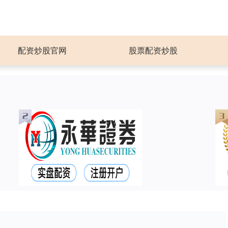
配资炒股官网
股票配资炒股