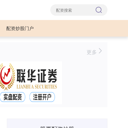
配资炒股门户
更多