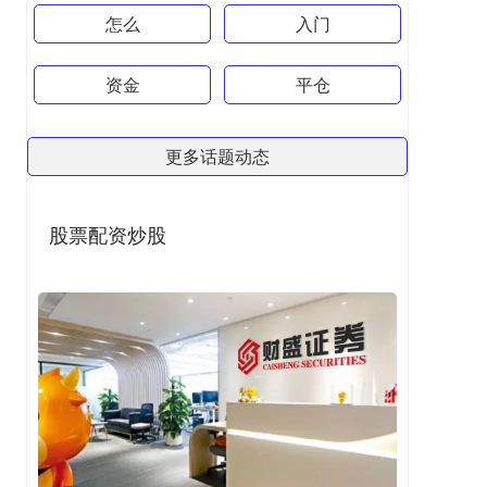
怎么
入门
资金
平仓
更多话题动态
股票配资炒股