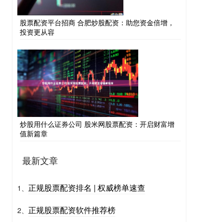
股票配资平台招商 合肥炒股配资：助您资金倍增，
投资更从容
炒股用什么证券公司 股米网股票配资：开启财富增
值新篇章
最新文章
正规股票配资排名 | 权威榜单速查
1、
正规股票配资软件推荐榜
2、